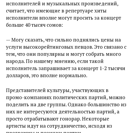
исполнителей и музыкальных произведений,
считает, что имеющие в репертуаре хиты
исполнители вполне могут просить за концерт
больше 40 тысяч сомов:
— Могу сказать, что сильно поднялись цены на
услуги высокорейтинговых певцов. Это связано с
тем, что они популярны и могут собрать много
народа. По нашему мнению, если такой
исполнитель запрашивает за концерт 1-2 тысячи
долларов, это вполне нормально.
Представителей культуры, участвующих в
промо-компаниях политических партий, можно
поделить на две группы. Однако большинство из
них не интересуются деятельностью партий, а
просто отрабатывают гонорар. Некоторые
артисты идут на сотрудничество, исходя из
программы и позиции партии.