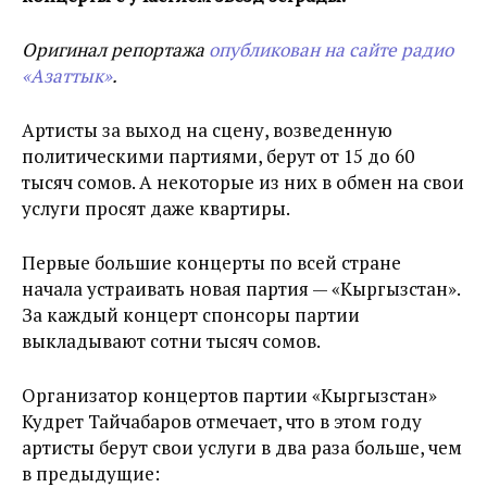
Оригинал репортажа
опубликован на сайте радио
«Азаттык»
.
Артисты за выход на сцену, возведенную
политическими партиями, берут от 15 до 60
тысяч сомов. А некоторые из них в обмен на свои
услуги просят даже квартиры.
Первые большие концерты по всей стране
начала устраивать новая партия — «Кыргызстан».
За каждый концерт спонсоры партии
выкладывают сотни тысяч сомов.
Организатор концертов партии «Кыргызстан»
Кудрет Тайчабаров отмечает, что в этом году
артисты берут свои услуги в два раза больше, чем
в предыдущие: