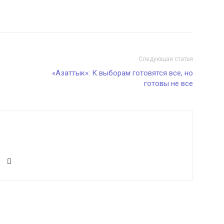
Следующая статья
«Азаттык»: К выборам готовятся все, но
готовы не все