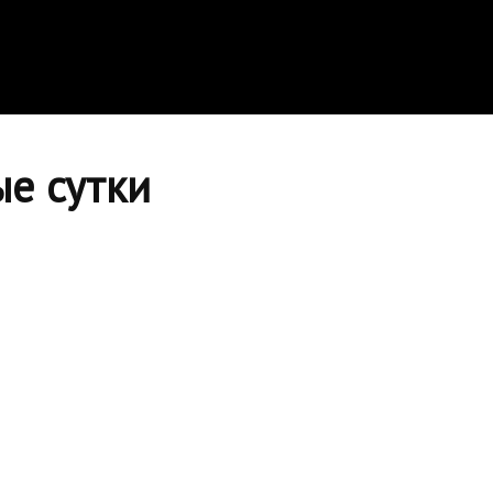
ые сутки