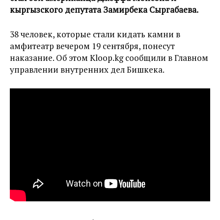
кыргызского депутата Замирбека Сыргабаева.
38 человек, которые стали кидать камни в
амфитеатр вечером 19 сентября, понесут
наказание. Об этом Kloop.kg сообщили в Главном
управлении внутренних дел Бишкека.