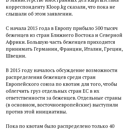
корреспонденту Kloop.kg сказали, что пока не
слышали об этом заявлении.
С начала 2015 года в Европу прибыло 500 тысяч
беженцев из стран Ближнего Востока и Северной
Африки. Большую часть беженцев приходится
принимать Германии, Франции, Италии, Греции,
Швеции.
В 2015 году началось обсуждение возможности
распределения беженцев среди стран
Европейского союза по квотам для того, чтобы
облегчить груз отдельных стран ЕС в их
ответственности за беженцев. Отдельные страны
(в основном, восточноевропейские) выступили
против этой инициативы.
Пока по квотам было распределено только 40