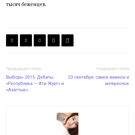
тысяч беженцев.
Предыдущая статья
Следующая статья
Выборы-2015: Дебаты.
23 сентября: самое важное и
«Республика — Ата-Журт» и
интересное
«Азаттык»