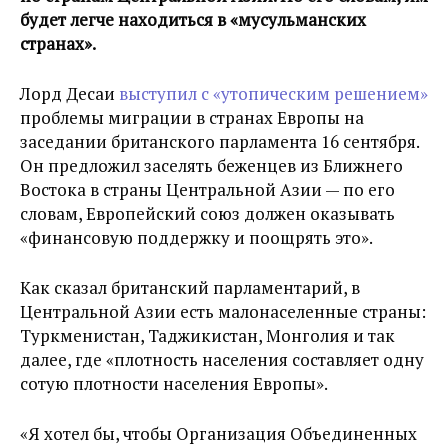
будет легче находиться в «мусульманских
странах».
Лорд Десаи
выступил с «утопическим решением»
проблемы миграции в странах Европы на
заседании британского парламента 16 сентября.
Он предложил заселять беженцев из Ближнего
Востока в страны Центральной Азии — по его
словам, Европейский союз должен оказывать
«финансовую поддержку и поощрять это».
Как сказал британский парламентарий, в
Центральной Азии есть малонаселенные страны:
Туркменистан, Таджикистан, Монголия и так
далее, где «плотность населения составляет одну
сотую плотности населения Европы».
«Я хотел бы, чтобы Организация Объединенных