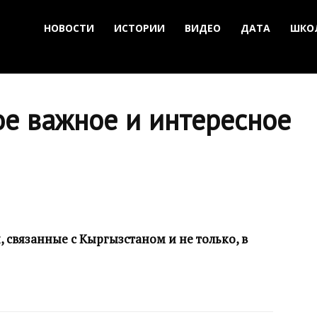
НОВОСТИ
ИСТОРИИ
ВИДЕО
ДАТА
ШКО
ое важное и интересное
 связанные с Кыргызстаном и не только, в