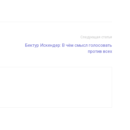
Следующая статья
Бектур Искендер: В чём смысл голосовать
против всех