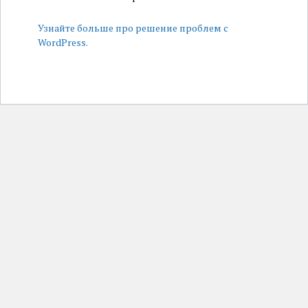
Узнайте больше про решение проблем с
WordPress.