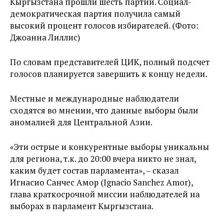
Кыргызстана прошли шесть партий. Социал-
демократическая партия получила самый
высокий процент голосов избирателей. (Фото:
Джоанна Лиллис)
По словам представителей ЦИК, полный подсчет
голосов планируется завершить к концу недели.
Местные и международные наблюдатели
сходятся во мнении, что данные выборы были
аномалией для Центральной Азии.
«Эти острые и конкурентные выборы уникальны
для региона, т.к. до 20:00 вчера никто не знал,
каким будет состав парламента», – сказал
Игнасио Санчес Амор (Ignacio Sanchez Amor),
глава краткосрочной миссии наблюдателей на
выборах в парламент Кыргызстана.