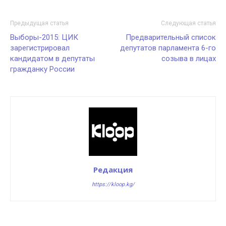
Предыдущая статья
Следующая статья
Выборы-2015: ЦИК
Предварительный список
зарегистрировал
депутатов парламента 6-го
кандидатом в депутаты
созыва в лицах
гражданку России
Редакция
https://kloop.kg/