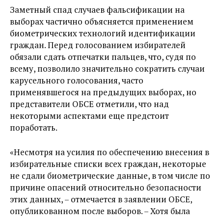
Заметный спад случаев фальсификации на
выборах частично объясняется применением
биометрических технологий идентификации
граждан. Перед голосованием избирателей
обязали сдать отпечатки пальцев, что, судя по
всему, позволило значительно сократить случаи
карусельного голосования, часто
применявшегося на предыдущих выборах, но
представители ОБСЕ отметили, что над
некоторыми аспектами еще предстоит
поработать.
«Несмотря на усилия по обеспечению внесения в
избирательные списки всех граждан, некоторые
не сдали биометрические данные, в том числе по
причине опасений относительно безопасности
этих данных, – отмечается в заявлении ОБСЕ,
опубликованном после выборов. – Хотя была