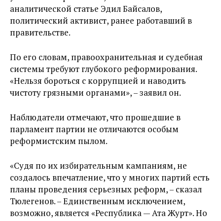
аналитической статье Эдил Байсалов,
политический активист, ранее работавший в
правительстве.
По его словам, правоохранительная и судебная
системы требуют глубокого реформирования.
«Нельзя бороться с коррупцией и наводить
чистоту грязными органами», – заявил он.
Наблюдатели отмечают, что прошедшие в
парламент партии не отличаются особым
реформистским пылом.
«Судя по их избирательным кампаниям, не
создалось впечатление, что у многих партий есть
планы проведения серьезных реформ, – сказал
Тюлегенов. – Единственным исключением,
возможно, является «Республика — Ата Журт». Но