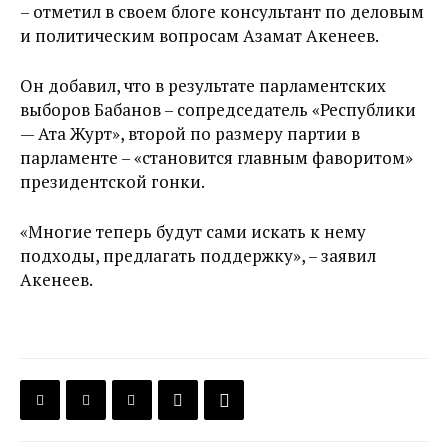
– отметил в своем блоге консультант по деловым
и политическим вопросам Азамат Акенеев.
Он добавил, что в результате парламентских
выборов Бабанов – сопредседатель «Республики
— Ата Журт», второй по размеру партии в
парламенте – «становится главным фаворитом»
президентской гонки.
«Многие теперь будут сами искать к нему
подходы, предлагать поддержку», – заявил
Акенеев.