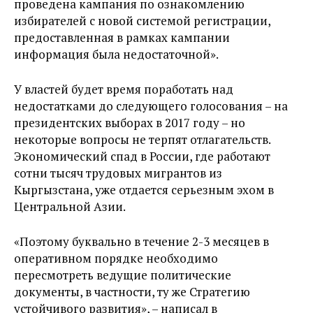
проведена кампания по ознакомлению
избирателей с новой системой регистрации,
предоставленная в рамках кампании
информация была недостаточной».
У властей будет время поработать над
недостатками до следующего голосования – на
президентских выборах в 2017 году – но
некоторые вопросы не терпят отлагательств.
Экономический спад в России, где работают
сотни тысяч трудовых мигрантов из
Кыргызстана, уже отдается серьезным эхом в
Центральной Азии.
«Поэтому буквально в течение 2-3 месяцев в
оперативном порядке необходимо
пересмотреть ведущие политические
документы, в частности, ту же Стратегию
устойчивого развития», – написал в