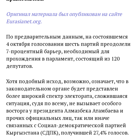
Оригинал материала был опубликован на сайте
Eurasianet.org.
По предварительным данным, на состоявшемся
4 октября голосовании шесть партий преодолели
7-процентный барьер, необходимый для
прохождения в парламент, состоящий из 120
депутатов.
Хотя подобный исход, возможно, означает, что в
законодательном органе будет представлен
более широкий спектр электората, сложившаяся
ситуация, судя по всему, не вызывает особого
восторга у президента Алмазбека Атамбаева и
прочих официальных лиц, так или иначе
связанных с Социал-демократической партией
Кыргызстана (СДПК), получившей 27,4% голосов.