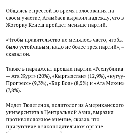
Общаясь с прессой во время голосования на
своем участке, Атамбаев выразил надежду, что в
Жогорку Кенеш пройдет меньше партий.
«Чтобы правительство не менялось часто, чтобы
было устойчивым, надо не более трех партий», –
сказал он.
Также в парламент прошли партии «Республика
— Ата Журт» (20%), «Кыргызстан» (12,9%), «Өнүгүү-
Прогресс» (9,3%), «Бир Бол» (8,5%) и «Ата Мекен»
(7,8%).
Медет Тюлегенов, политолог из Американского
университета в Центральной Азии, выразил
противоположное мнение, сказав, что
присутствие в законодательном органе