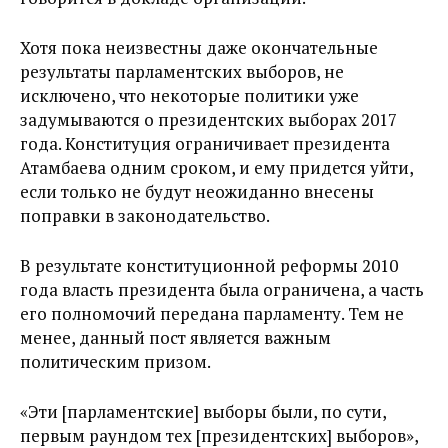
Хотя пока неизвестны даже окончательные
результаты парламентских выборов, не
исключено, что некоторые политики уже
задумываются о президентских выборах 2017
года. Конституция ограничивает президента
Атамбаева одним сроком, и ему придется уйти,
если только не будут неожиданно внесены
поправки в законодательство.
В результате конституционной реформы 2010
года власть президента была ограничена, а часть
его полномочий передана парламенту. Тем не
менее, данный пост является важным
политическим призом.
«Эти [парламентские] выборы были, по сути,
первым раундом тех [президентских] выборов»,