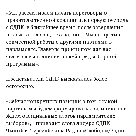
«Мы рассчитываем начать переговоры о
правительственной коалиции, в первую очередь
с СДПК, в ближайшее время, после завершения
подсчета голосов, – сказал он. – Мы не против
совместной работы с другими партиями в
парламенте. Главным принципом для нас
является выполнение нашей предвыборной
программы».
Представители СДПК высказались более
осторожно.
«Сейчас конкретных позиций о том, с какой
партией мы будем формировать коалицию, нет.
Ждем официальных итогов парламентских
выборов», – приводит слова лидера СДПК
Чыныбая Турсунбекова Радио «Свобода»/Радио