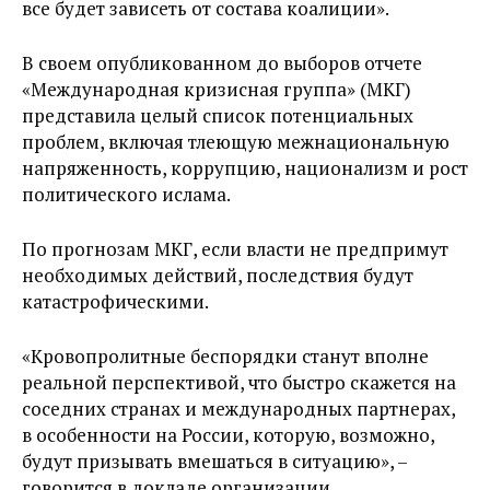
все будет зависеть от состава коалиции».
В своем опубликованном до выборов отчете
«Международная кризисная группа» (МКГ)
представила целый список потенциальных
проблем, включая тлеющую межнациональную
напряженность, коррупцию, национализм и рост
политического ислама.
По прогнозам МКГ, если власти не предпримут
необходимых действий, последствия будут
катастрофическими.
«Кровопролитные беспорядки станут вполне
реальной перспективой, что быстро скажется на
соседних странах и международных партнерах,
в особенности на России, которую, возможно,
будут призывать вмешаться в ситуацию», –
говорится в докладе организации.