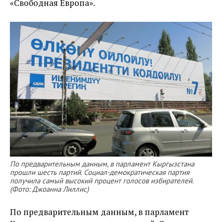
«Свободная Европа».
По предварительным данным, в парламент Кыргызстана
прошли шесть партий. Социал-демократическая партия
получила самый высокий процент голосов избирателей.
(Фото: Джоанна Лиллис)
По предварительным данным, в парламент