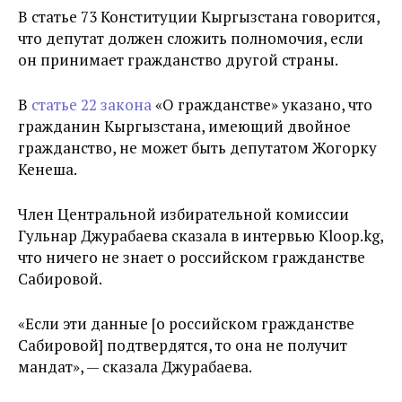
В статье 73 Конституции Кыргызстана говорится,
что депутат должен сложить полномочия, если
он принимает гражданство другой страны.
В
статье 22 закона
«О гражданстве» указано, что
гражданин Кыргызстана, имеющий двойное
гражданство, не может быть депутатом Жогорку
Кенеша.
Член Центральной избирательной комиссии
Гульнар Джурабаева сказала в интервью Kloop.kg,
что ничего не знает о российском гражданстве
Сабировой.
«Если эти данные [о российском гражданстве
Сабировой] подтвердятся, то она не получит
мандат», — сказала Джурабаева.