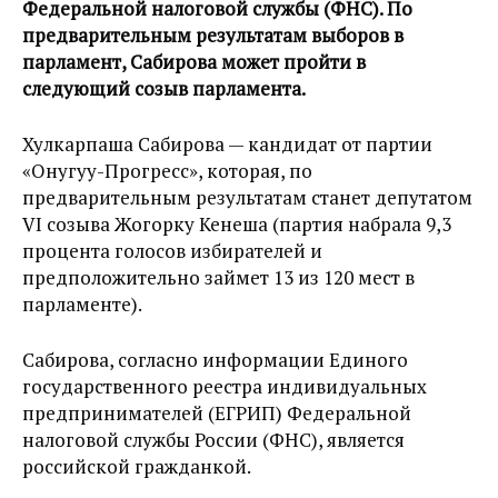
Федеральной налоговой службы (ФНС). По
предварительным результатам выборов в
парламент, Сабирова может пройти в
следующий созыв парламента.
Хулкарпаша Сабирова — кандидат от партии
«Онугуу-Прогресс», которая, по
предварительным результатам станет депутатом
VI созыва Жогорку Кенеша (партия набрала 9,3
процента голосов избирателей и
предположительно займет 13 из 120 мест в
парламенте).
Сабирова, согласно информации Единого
государственного реестра индивидуальных
предпринимателей (ЕГРИП) Федеральной
налоговой службы России (ФНС), является
российской гражданкой.