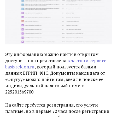
Эту информацию можно найти в открытом
доступе — она представлена
в частном сервисе
basis.seldon.ru
, который пользуется базами
данных ЕГРИП ФНС. Документы кандидата от
«Онугуу» можно найти там, введя в поиске ее
индивидуальный налоговый номер:
225201569700.
На сайте требуется регистрация, его услуги
платные, но в первые 72 часа после регистрации