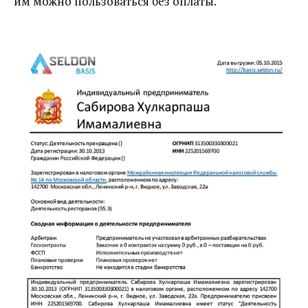
им можно пользоваться без оплаты.