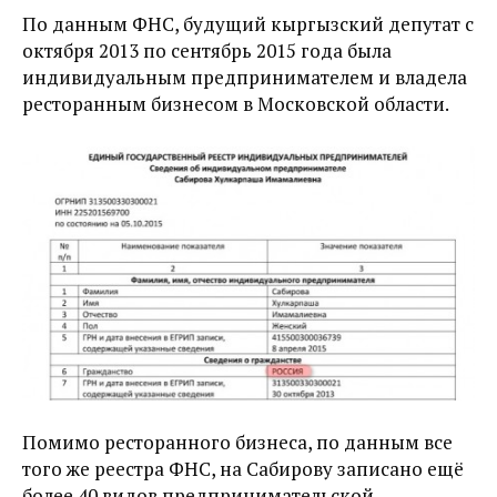
По данным ФНС, будущий кыргызский депутат с
октября 2013 по сентябрь 2015 года была
индивидуальным предпринимателем и владела
ресторанным бизнесом в Московской области.
Помимо ресторанного бизнеса, по данным все
того же реестра ФНС, на Сабирову записано ещё
более 40 видов предпринимательской