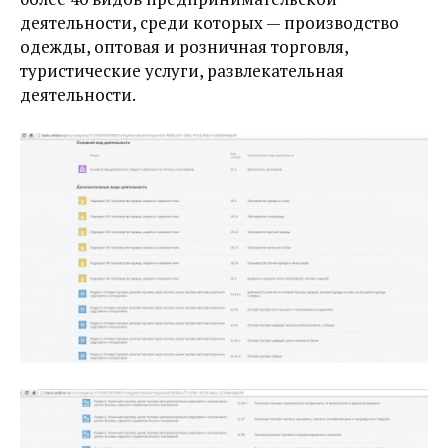
деятельности, среди которых — производство
одежды, оптовая и розничная торговля,
туристические услуги, развлекательная
деятельности.