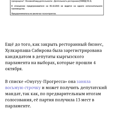
Ещё до того, как закрыть ресторанный бизнес,
Хулкарпаша Сабирова была зарегистрирована
кандидатом в депутаты кыргызского
парламента на выборах, которые прошли 4
октября.
В списке «Онугуу-Прогресса» она
заняла
восьмую строчку
и может получить депутатский
мандат, так как, по предварительным итогам
голосования, её партия получила 13 мест в
парламенте.