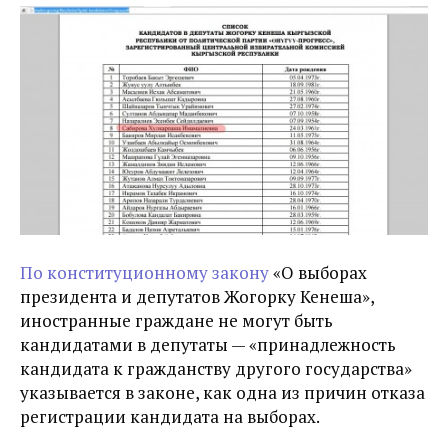
По конституционному закону
«О выборах
президента и депутатов Жогорку Кенеша»,
иностранные граждане не могут быть
кандидатами в депутаты — «принадлежность
кандидата к гражданству другого государства»
указывается в законе, как одна из причин отказа
регистрации кандидата на выборах.