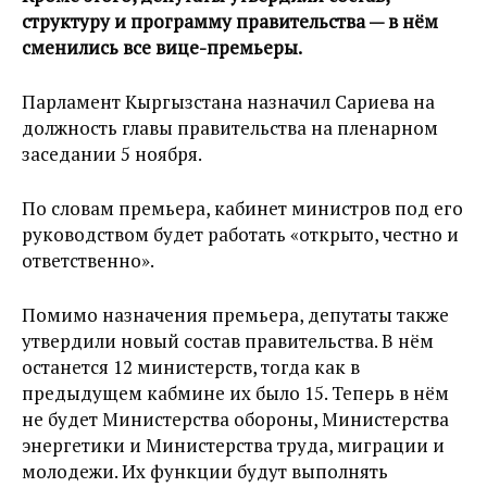
структуру и программу правительства — в нём
сменились все вице-премьеры.
Парламент Кыргызстана назначил Сариева на
должность главы правительства на пленарном
заседании 5 ноября.
По словам премьера, кабинет министров под его
руководством будет работать «открыто, честно и
ответственно».
Помимо назначения премьера, депутаты также
утвердили новый состав правительства. В нём
останется 12 министерств, тогда как в
предыдущем кабмине их было 15. Теперь в нём
не будет Министерства обороны, Министерства
энергетики и Министерства труда, миграции и
молодежи. Их функции будут выполнять