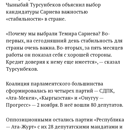
Чыныбай Турсунбеков объяснил выбор
кандидатуры Сариева важностью
«стабильности» в стране.
«Почему мы выбрали Темира Сариева? Во-
первых, на сегодняшний день стабильность для
страны очень важна. Во-вторых, за пять месяцев
работы он показал себя с хорошей стороны.
Кредит доверия к нему еще имеется», — сказал
Турсунбеков.
Коалиция парламентского большинства
сформировалась из четырех партий — СДПК,
«Ата-Мекен», «Кыргызстан» и «Онугуу —
Прогресс» — 2 ноября. В неё вошли 80 депутатов.
Оппозиционными остались партии «Республика
— Ата-Журт» с их 28 депутатскими мандатами и