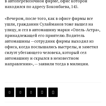
в автоперевозочной фирме, офис которой
находился по адресу Боконбаева, 145.
«Вечером, после того, как в офисе фирмы все
ушли, гражданин Сулайманов тоже вышел на
улицу, и сел в автомашину марки «Опель-Астра»,
принадлежащей его приятелю. Водитель
автомашины —сотрудник фирмы выходил из
офиса, когда послышались выстрелы, и заметил
силуэт убегающего человека, который сел
автомашину и скрылся в неизвестном
направлении», — заявили тогда в милиции.