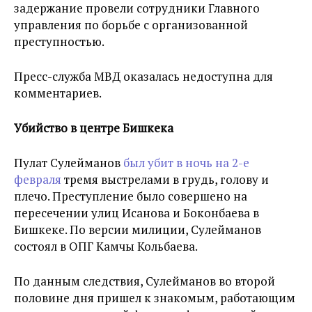
задержание провели сотрудники Главного
управления по борьбе с организованной
преступностью.
Пресс-служба МВД оказалась недоступна для
комментариев.
Убийство в центре Бишкека
Пулат Сулейманов
был убит в ночь на 2-е
февраля
тремя выстрелами в грудь, голову и
плечо. Преступление было совершено на
пересечении улиц Исанова и Боконбаева в
Бишкеке. По версии милиции, Сулейманов
состоял в ОПГ Камчы Кольбаева.
По данным следствия, Сулейманов во второй
половине дня пришел к знакомым, работающим