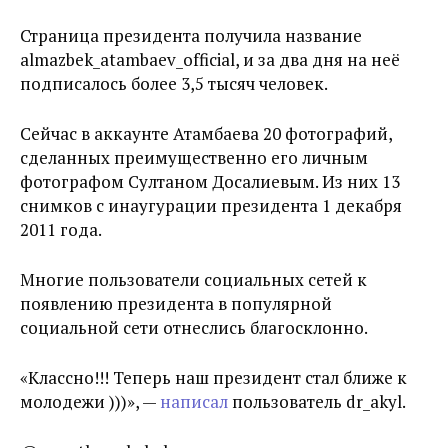
Страница президента получила название
almazbek_atambaev_official, и за два дня на неё
подписалось более 3,5 тысяч человек.
Сейчас в аккаунте Атамбаева 20 фотографий,
сделанных преимущественно его личным
фотографом Султаном Досалиевым. Из них 13
снимков с инаугурации президента 1 декабря
2011 года.
Многие пользователи социальных сетей к
появлению президента в популярной
социальной сети отнеслись благосклонно.
«Классно!!! Теперь наш президент стал ближе к
молодежи )))», —
написал
пользователь dr_akyl.