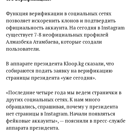
Функция верификации в социальных сетях
позволяет искоренить клонов и подтвердить
официальность аккаунта. На сегодня в Instagram
существует 7-8 неофициальных профилей
Алмазбека Атамбаева, которые создали
пользователи.
В аппарате президента Kloop.kg сказали, что
собираются подать заявку на верификацию
страницы президента «уже сегодня».
«Последние четыре года мы ведем странички в
других социальных сетях. К нам много
обращались, спрашивая, почему у президента
нет страницы в Instagram. Начали появляться
фейковые аккаунты», — пояснили в пресс-службе
аппарата президента.