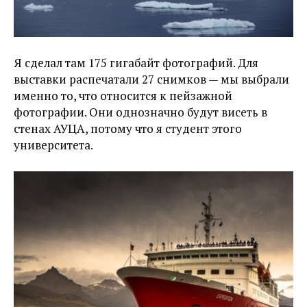
Я сделал там 175 гигабайт фотографий. Для
выставки распечатали 27 снимков — мы выбрали
именно то, что относится к пейзажной
фотографии. Они однозначно будут висеть в
стенах АУЦА, потому что я студент этого
университета.