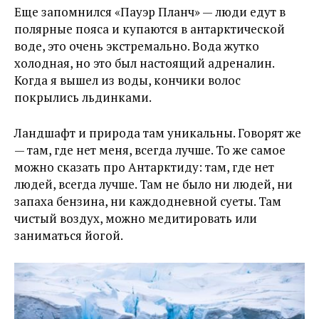
Еще запомнился «Пауэр Планч» — люди едут в
полярные пояса и купаются в антарктической
воде, это очень экстремально. Вода жутко
холодная, но это был настоящий адреналин.
Когда я вышел из воды, кончики волос
покрылись льдинками.
Ландшафт и природа там уникальны. Говорят же
— там, где нет меня, всегда лучше. То же самое
можно сказать про Антарктиду: там, где нет
людей, всегда лучше. Там не было ни людей, ни
запаха бензина, ни каждодневной суеты. Там
чистый воздух, можно медитировать или
заниматься йогой.