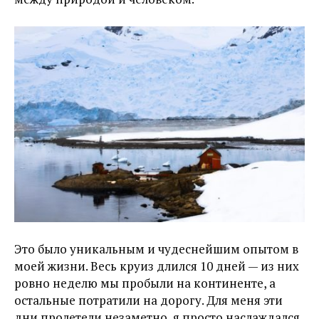
Это было уникальным и чудеснейшим опытом в
моей жизни. Весь круиз длился 10 дней — из них
ровно неделю мы пробыли на континенте, а
остальные потратили на дорогу. Для меня эти
дни пролетели незаметно, я просто наслаждался