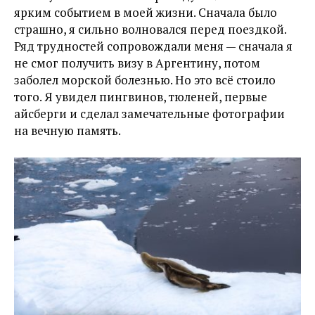
ярким событием в моей жизни. Сначала было
страшно, я сильно волновался перед поездкой.
Ряд трудностей сопровождали меня — сначала я
не смог получить визу в Аргентину, потом
заболел морской болезнью. Но это всё стоило
того. Я увидел пингвинов, тюленей, первые
айсберги и сделал замечательные фотографии
на вечную память.