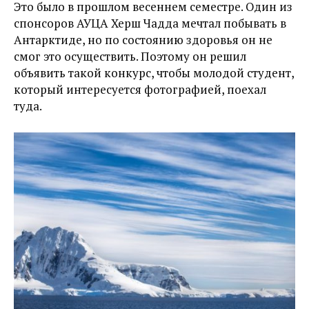
Это было в прошлом весеннем семестре. Один из
спонсоров АУЦА Херш Чадда мечтал побывать в
Антарктиде, но по состоянию здоровья он не
смог это осуществить. Поэтому он решил
объявить такой конкурс, чтобы молодой студент,
который интересуется фотографией, поехал
туда.