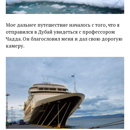
Мое дальнее путешествие началось с того, что я
отправился в Дубай увидеться с профессором
Чадда. Он благословил меня и дал свою дорогую
камеру.