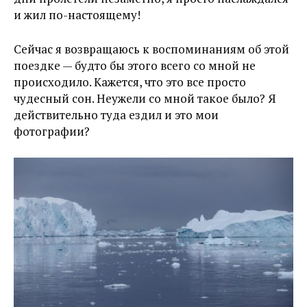
и жил по-настоящему!
Сейчас я возвращаюсь к воспоминаниям об этой
поездке — будто бы этого всего со мной не
происходило. Кажется, что это все просто
чудесный сон. Неужели со мной такое было? Я
действительно туда ездил и это мои
фотографии?