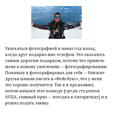
Увлекаться фотографией я начал год назад,
когда друг подарил мне телефон. Это оказалось
самым дорогим подарком, потому что привело
меня к новому увлечению — фотографированию.
Поначалу я фотографировал для себя — близкие
друзья начали писать в «Фейсбуке», что у меня
это хорошо получается. Так я и продолжил,
потом начался этот конкурс [среди студентов
АУЦА, главный приз — поездка в Антарктиду] и я
решил подать заявку.