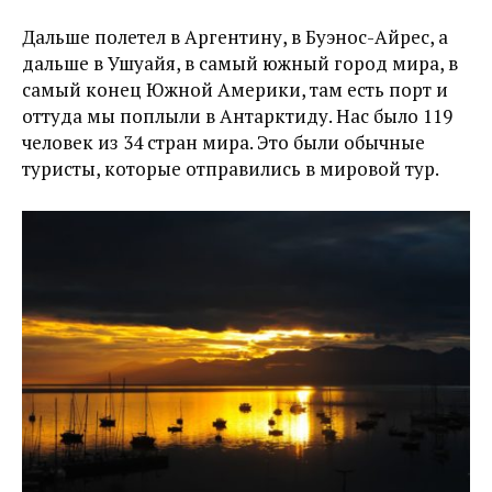
Дальше полетел в Аргентину, в Буэнос-Айрес, а
дальше в Ушуайя, в самый южный город мира, в
самый конец Южной Америки, там есть порт и
оттуда мы поплыли в Антарктиду. Нас было 119
человек из 34 стран мира. Это были обычные
туристы, которые отправились в мировой тур.