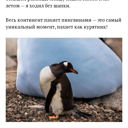
летом — я ходил без шапки.
Весь континент пахнет пингвинами — это самый
уникальный момент, пахнет как курятник!