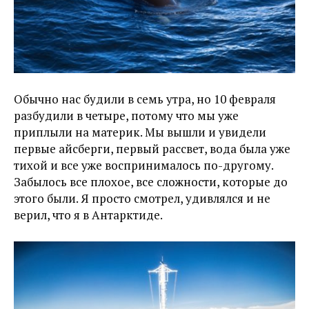
Обычно нас будили в семь утра, но 10 февраля
разбудили в четыре, потому что мы уже
приплыли на материк. Мы вышли и увидели
первые айсберги, первый рассвет, вода была уже
тихой и все уже воспринималось по-другому.
Забылось все плохое, все сложности, которые до
этого были. Я просто смотрел, удивлялся и не
верил, что я в Антарктиде.