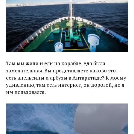
Там мы жили и ели на корабле, еда была
замечательная. Вы представляете каково это —
есть апельсины и арбузы в Антарктиде? К моему
удивлению, там есть интернет, он дорогой, но я
им пользовался.