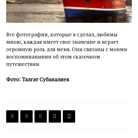
Все фотографии, которые я сделал, любимы
мною, каждая имеет свое значение и играет
огромную роль для меня. Они связаны с моими
воспоминаниями об этом сказочном
путешествии.
Фото: Талгат Субаналиев