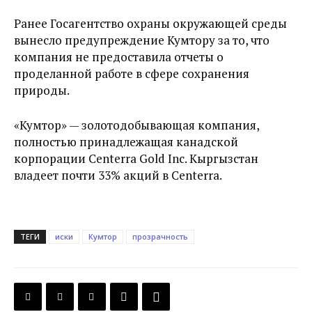
Ранее Госагентство охраны окружающей среды
вынесло предупреждение Кумтору за то, что
компания не предоставила отчеты о
проделанной работе в сфере сохранения
природы.
«Кумтор» — золотодобывающая компания,
полностью принадлежащая канадской
корпорации Centerra Gold Inс. Кыргызстан
владеет почти 33% акций в Centerra.
ТЕГИ
иски
Кумтор
прозрачность