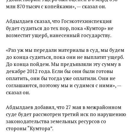
млн 870 тысяч с копейками», — сказал он.
Абдылдаев сказал, что Госэкотехинспекция
будет судиться до тех пор, пока «Кумтор» не
возместит ущерб, нанесенный государству.
«Раз уж мы передали материалы в суд, мы будем
до конца судиться, пока они не выплатят ущерб.
До конца пойдем. Мы предъявляли эту сумму в
декабре 2012 года. Если бы они были готовы
оплатить, они бы тогда уже оплатили. Они не
соглашаются, поэтому мы и судимся с ними», —
сказал он.
Абдылдаев добавил, что 27 мая в межрайонном
суде будет рассмотрен третий иск по нарушению
законодательства земельных ресурсов со
стороны “Кумтора”.