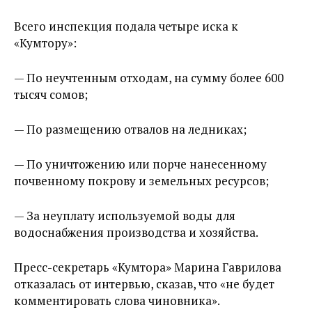
Всего инспекция подала четыре иска к
«Кумтору»:
— По неучтенным отходам, на сумму более 600
тысяч сомов;
— По размещению отвалов на ледниках;
— По уничтожению или порче нанесенному
почвенному покрову и земельных ресурсов;
— За неуплату используемой воды для
водоснабжения производства и хозяйства.
Пресс-секретарь «Кумтора» Марина Гаврилова
отказалась от интервью, сказав, что «не будет
комментировать слова чиновника».