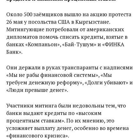
Около 500 заёмщиков вышло на акцию протеста
26 мая у посольства США в Кыргызстане.
Митингующие потребовали от американских
дипломатов помочь списать кредиты, взятые в
банках «Компаньон», «Бай-Тушум» и «ФИНКА
Банк».
Они держали в руках транспаранты с надписями
«Мы не рабы финансовой системы», «Мы
требуем денежную реформу», «Долги убивают» и
«Люди превыше денег».
Участники митинга были недовольны тем, что
банки выдают кредиты по «высоким
процентным ставкам». По их мнению, это
усложняет выплату денег, особенно во времена
«финансового кризиса».