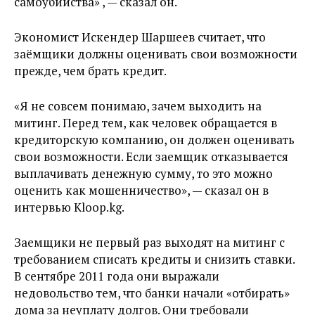
самоубийства» , — сказал он.
Экономист Искендер Шаршеев считает, что
заёмщики должны оценивать свои возможности
прежде, чем брать кредит.
«Я не совсем понимаю, зачем выходить на
митинг. Перед тем, как человек обращается в
кредиторскую компанию, он должен оценивать
свои возможности. Если заемщик отказывается
выплачивать денежную сумму, то это можно
оценить как мошенничество», — сказал он в
интервью Kloop.kg.
Заемщики не первый раз выходят на митинг с
требованием списать кредиты и снизить ставки.
В сентябре 2011 года они выражали
недовольство тем, что банки начали «отбирать»
дома за неуплату долгов. Они требовали