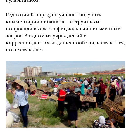
Редакции Kloop.kg не удалось получить
комментарии от банков — сотрудники
попросили выслать официальный письменный
запрос. В одном из учреждений с
корреспондентом издания пообещали связаться,
но не связались.