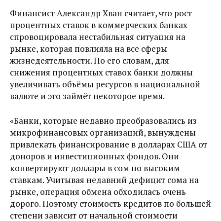
Финансист Александр Хван считает, что рост
процентных ставок в коммерческих банках
спровоцировала нестабильная ситуация на
рынке, которая повлияла на все сферы
жизнедеятельности. По его словам, для
снижения процентных ставок банки должны
увеличивать объёмы ресурсов в национальной
валюте и это займёт некоторое время.
«Банки, которые недавно преобразовались из
микрофинансовых организаций, вынуждены
привлекать финансирование в долларах США от
доноров и инвестиционных фондов. Они
конвертируют доллары в сом по высоким
ставкам. Учитывая недавний дефицит сома на
рынке, операция обмена обходилась очень
дорого. Поэтому стоимость кредитов по большей
степени зависит от начальной стоимости