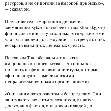
ресурсов, а не от погони за высокой прибылью»,
— сказал он.
Представитель «Народного движения
заёмщиков» Кубат Токсобаев сказал Kloop.kg, что
финансовые институты занимаются «рэкетом» и
«доводят людей до самоубийства», требуя от них
возврата выданных денежных средств.
По словам Токсобаева, митинг возле
американского посольства — это попытка
повлиять на финансовые институты, которые
«финансируются американскими
неправительственными организациями».
«Они занимаются рэкетом и беспределом. Они
занимаются захватом заложников, у нас есть
достаточно фактов, они доводят людей до