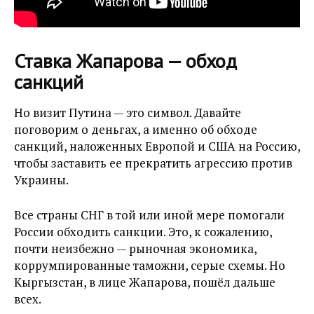
Ставка Жапарова — обход
санкций
Но визит Путина — это символ. Давайте
поговорим о деньгах, а именно об обходе
санкций, наложенных Европой и США на Россию,
чтобы заставить ее прекратить агрессию против
Украины.
Все страны СНГ в той или иной мере помогали
России обходить санкции. Это, к сожалению,
почти неизбежно — рыночная экономика,
коррумпированные таможни, серые схемы. Но
Кыргызстан, в лице Жапарова, пошёл дальше
всех.