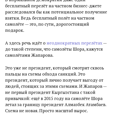
бесплатный перелёт на частном бизнес-джете
расследовался бы как потенциальное получение
взятки. Ведь бесплатный полёт на частном
самолёте — это, по сути, дорогостоящий
подарок.
А здесь речь идёт о
неоднократных перелётах
—
до такой степени, что самолёты Шора, кажутся
самолётами Жапарова.
Это уже не президент, который смотрит сквозь
пальцы на схемы обхода санкций. Это
президент, который лично получает выгоду от
людей, стоящих за этими схемами. И Жапаров —
не первый президент Кыргызстана с такой
привычкой: ещё в 2015 году на самолёте Шора
летал за границу президент Алмазбек Атамбаев.
Схема не новая. Просто масштаб вырос.