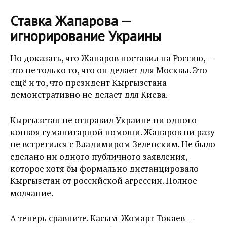
Ставка Жапарова —
игнорирование Украины
Но доказать, что Жапаров поставил на Россию, —
это не только то, что он делает для Москвы. Это
ещё и то, что президент Кыргызстана
демонстративно не делает для Киева.
Кыргызстан не отправил Украине ни одного
конвоя гуманитарной помощи. Жапаров ни разу
не встретился с Владимиром Зеленским. Не было
сделано ни одного публичного заявления,
которое хотя бы формально дистанцировало
Кыргызстан от российской агрессии. Полное
молчание.
А теперь сравните. Касым-Жомарт Токаев —