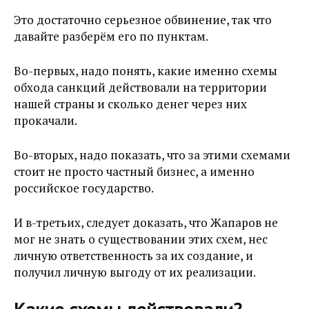
Это достаточно серьезное обвинение, так что
давайте разберём его по пунктам.
Во-первых, надо понять, какие именно схемы
обхода санкций действовали на территории
нашей страны и сколько денег через них
прокачали.
Во-вторых, надо показать, что за этими схемами
стоит не просто частный бизнес, а именно
российское государство.
И в-третьих, следует доказать, что Жапаров не
мог не знать о существовании этих схем, нес
личную ответственность за их создание, и
получил личную выгоду от их реализации.