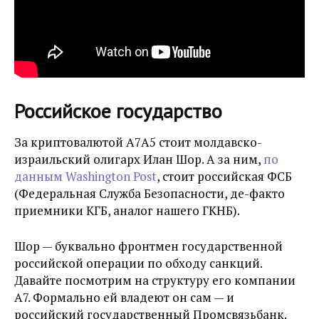
Российское государство
За криптовалютой А7А5 стоит молдавско-
израильский олигарх Илан Шор. А за ним,
по
данным Washington Post
, стоит российская ФСБ
(Федеральная Служба Безопасности, де-факто
приемники КГБ, аналог нашего ГКНБ).
Шор — буквально фронтмен государственной
российской операции по обходу санкций.
Давайте посмотрим на структуру его компании
А7. Формально ей владеют он сам — и
российский государственный Промсвязьбанк.