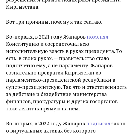
Кыргызстана.
Вот три причины, почему я так считаю.
Во-первых, в 2021 году Жапаров
поменял
Конституцию и сосредоточил всю
исполнительную власть в руках президента. То
есть, в своих руках. — правительство стало
подотчётно ему, а не парламенту. Жапаров
сознательно превратил Кыргызстан из
парламентско-президентской республики в
супер-президентскую. Так что и ответственность
за действие и бездействие министерства
финансов, прокуратуры и других госорганов
тоже лежит напрямую на нем.
Во-вторых, в 2022 году Жапаров
подписал
закон
о виртуальных активах без которого