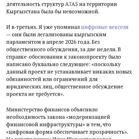
деятельность структур A7A5 на территории
Кыргызстана была бы невозможной.
И в-третьих. Я уже упоминал
цифровые векселя
— они были легализованы кыргызским
парламентом в апреле 2026 года. Без
общественного обсуждения, за две недели. В
справке-обосновании к законопроекту было
написано буквально следующее: «поскольку
данный проект не устанавливает никаких новых
обязанностей или ограничений для
юридических лиц, общественное обсуждение
проекта не требуется».
Министерство финансов объяснило
необходимость закона «модернизацией
финансовой инфраструктуры» и тем, что
«цифровая форма обеспечивает прозрачность».