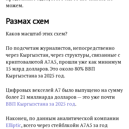
можем.
Размах схем
Каков масштаб этих схем?
По подсчетам журналистов, непосредственно
через Кыргызстан, через структуры, связанные с
криптовалютой А7А5, прошли уже как минимум
15 млрд долларов. Это около 80% ВВП
Кыргызстана за 2025 год.
Цифровых векселей А7 было выпущено на сумму
более 21 миллиарда долларов — это уже почти
ВВП Кыргызстана за 2025 год
.
Наконец, по данным аналитической компании
Elliptic
, всего через стейблкойн А7А5 за год