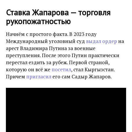
Ставка Жапарова — торговля
рукопожатностью
Начнём с простого факта. В 2023 году
Международный уголовный суд
выдал ордер
на
арест Владимира Путина за военные
преступления. После этого Путин практически
перестал ездить за рубеж. Первой страной,
которую он всё же
посетил
, стал Кыргызстан.
Причем
пригласил
его сам Садыр Жапаров.