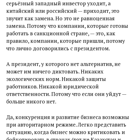
серьёзный западный инвестор уходит, а
китайский или российский — приходит, это
звучит как замена. Но это не равноценная
замена. Потому что компании, которые готовы
работать в санкционной стране, — это, как
правило, компании, которые пришли, потому
что лично договорились с президентом.
А президент, у которого нет альтернатив, не
может им ничего диктовать. Никаких
экологических норм. Никакой защиты
работников. Никакой юридической
ответственности. Потому что если они уйдут —
больше никого нет.
Да, конкуренция и развитие бизнеса возможны
при авторитарном режиме. Легко представить
ситуацию, когда бизнес можно критиковать и
бойкотировать в странах (тот же Казахстан и