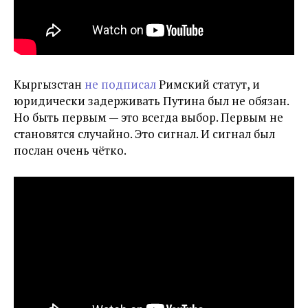
Кыргызстан
не подписал
Римский статут, и
юридически задерживать Путина был не обязан.
Но быть первым — это всегда выбор. Первым не
становятся случайно. Это сигнал. И сигнал был
послан очень чётко.