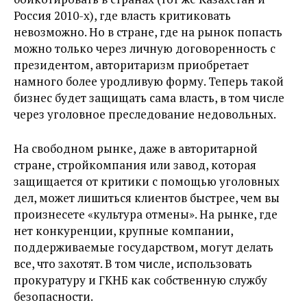
Россия 2010-х), где власть критиковать
невозможно. Но в стране, где на рынок попасть
можно только через личную договоренность с
президентом, авторитаризм приобретает
намного более уродливую форму. Теперь такой
бизнес будет защищать сама власть, в том числе
через уголовное преследование недовольных.
На свободном рынке, даже в авторитарной
стране, стройкомпания или завод, которая
защищается от критики с помощью уголовных
дел, может лишиться клиентов быстрее, чем вы
произнесете «культура отмены». На рынке, где
нет конкуренции, крупные компании,
поддерживаемые государством, могут делать
все, что захотят. В том числе, использовать
прокуратуру и ГКНБ как собственную службу
безопасности.