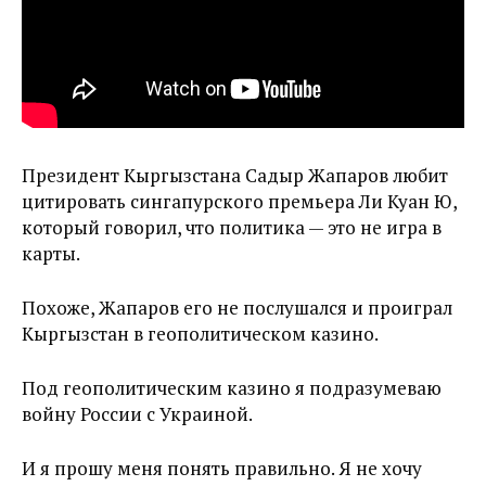
Президент Кыргызстана Садыр Жапаров любит
цитировать сингапурского премьера Ли Куан Ю,
который говорил, что политика — это не игра в
карты.
Похоже, Жапаров его не послушался и проиграл
Кыргызстан в геополитическом казино.
Под геополитическим казино я подразумеваю
войну России с Украиной.
И я прошу меня понять правильно. Я не хочу