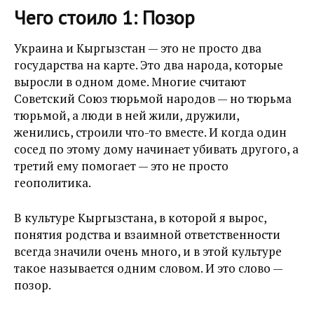
Чего стоило 1: Позор
Украина и Кыргызстан — это не просто два
государства на карте. Это два народа, которые
выросли в одном доме. Многие считают
Советский Союз тюрьмой народов — но тюрьма
тюрьмой, а люди в ней жили, дружили,
женились, строили что-то вместе. И когда один
сосед по этому дому начинает убивать другого, а
третий ему помогает — это не просто
геополитика.
В культуре Кыргызстана, в которой я вырос,
понятия родства и взаимной ответственности
всегда значили очень много, и в этой культуре
такое называется одним словом. И это слово —
позор.