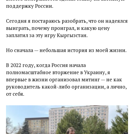
поддержку России.
Сегодня я постараюсь разобрать, что он надеялся
выиграть, почему проиграл, и какую цену
заплатил за эту игру Кыргызстан.
Но сначала — небольшая история из моей жизни.
В 2022 году, когда Россия начала
полномасштабное вторжение в Украину, я
впервые в жизни организовал митинг — не как
руководитель какой-либо организации, а лично,
от себя.