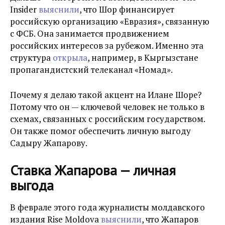
Insider
выяснили
, что Шор финансирует
российскую организацию «Евразия», связанную
с ФСБ. Она занимается продвижением
российских интересов за рубежом. Именно эта
структура
открыла
, например, в Кыргызстане
пропагандистский телеканал «Номад».
Почему я делаю такой акцент на Илане Шоре?
Потому что он — ключевой человек не только в
схемах, связанных с российским государством.
Он также помог обеспечить личную выгоду
Садыру Жапарову.
Ставка Жапарова — личная
выгода
В феврале этого года журналисты молдавского
издания Rise Moldova
выяснили
, что Жапаров