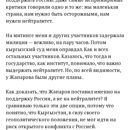
критики говорили одно и то же: мы маленькая
страна, нам нужно быть осторожными, нам
нужен нейтралитет.
На митинге меня и других участников задержала
милиция — вежливо, на пару часов. Потом
кыргызский суд меня оправдал. Как и всех
остальных участников. Казалось, что тогда и
государство, как институт, понимало, что важно
выдержать нейтралитет. Но, по всей видимости,
у Жапарова были другие планы.
Как доказать, что Жапаров поставил именно на
поддержку России, а не на нейтралитет? Я
сравниваю только эти две опции, потому что
понятно, что Кыргызстан, в силу своего
геополитического положения, не мог идти на
риск открытого конфликта с Россией.