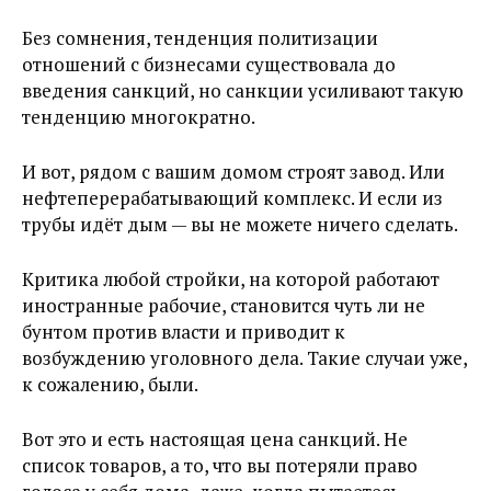
Без сомнения, тенденция политизации
отношений с бизнесами существовала до
введения санкций, но санкции усиливают такую
тенденцию многократно.
И вот, рядом с вашим домом строят завод. Или
нефтеперерабатывающий комплекс. И если из
трубы идёт дым — вы не можете ничего сделать.
Критика любой стройки, на которой работают
иностранные рабочие, становится чуть ли не
бунтом против власти и приводит к
возбуждению уголовного дела. Такие случаи уже,
к сожалению, были.
Вот это и есть настоящая цена санкций. Не
список товаров, а то, что вы потеряли право