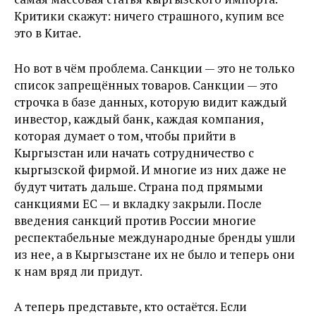
Критики скажут: ничего страшного, купим все
это в Китае.
Но вот в чём проблема. Санкции — это не только
список запрещённых товаров. Санкции — это
строчка в базе данных, которую видит каждый
инвестор, каждый банк, каждая компания,
которая думает о том, чтобы прийти в
Кыргызстан или начать сотрудничество с
кыргызской фирмой. И многие из них даже не
будут читать дальше. Страна под прямыми
санкциями ЕС — и вкладку закрыли. После
введения санкций против России многие
респектабельные международные бренды ушли
из нее, а в Кыргызстане их не было и теперь они
к нам вряд ли придут.
А теперь представьте, кто остаётся. Если