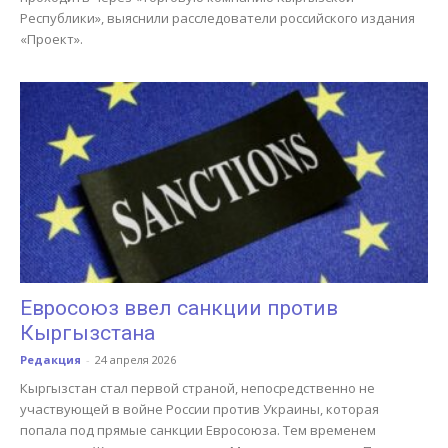
Республики», выяснили расследователи российского издания
«Проект».
Евросоюз ввел санкции против
Кыргызстана
Редакция
-
24 апреля 2026
Кыргызстан стал первой страной, непосредственно не
участвующей в войне России против Украины, которая
попала под прямые санкции Евросоюза. Тем временем