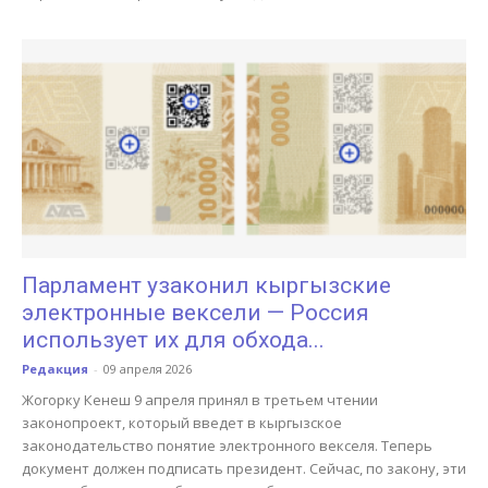
Парламент узаконил кыргызские
электронные вексели — Россия
использует их для обхода...
Редакция
-
09 апреля 2026
Жогорку Кенеш 9 апреля принял в третьем чтении
законопроект, который введет в кыргызское
законодательство понятие электронного векселя. Теперь
документ должен подписать президент. Сейчас, по закону, эти