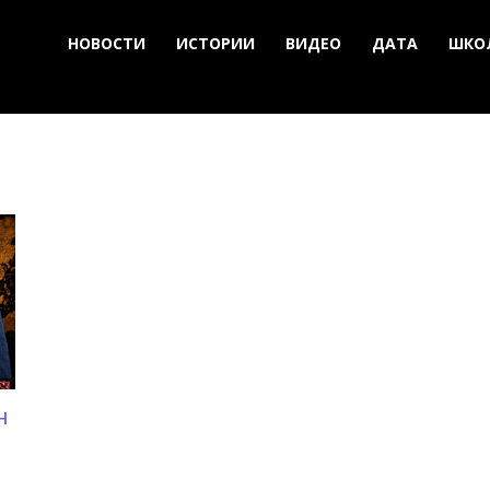
НОВОСТИ
ИСТОРИИ
ВИДЕО
ДАТА
ШКО
н