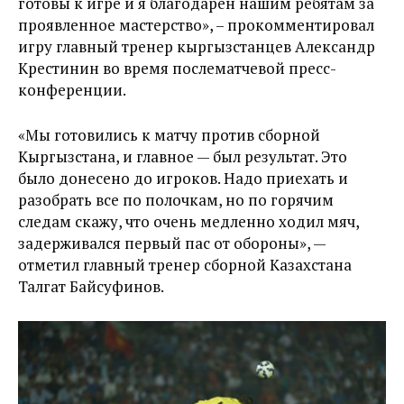
готовы к игре и я благодарен нашим ребятам за
проявленное мастерство», – прокомментировал
игру главный тренер кыргызстанцев Александр
Крестинин во время послематчевой пресс-
конференции.
«Мы готовились к матчу против сборной
Кыргызстана, и главное — был результат. Это
было донесено до игроков. Надо приехать и
разобрать все по полочкам, но по горячим
следам скажу, что очень медленно ходил мяч,
задерживался первый пас от обороны», —
отметил главный тренер сборной Казахстана
Талгат Байсуфинов.