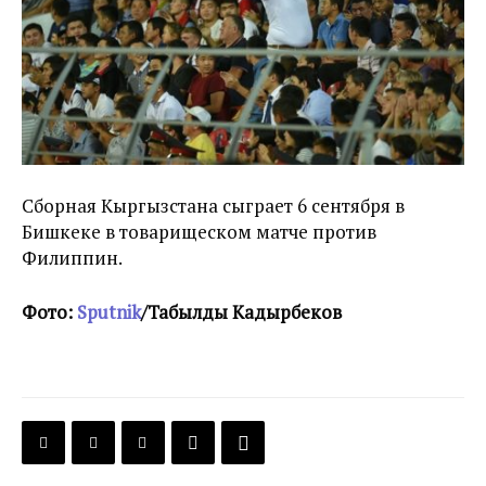
Сборная Кыргызстана сыграет 6 сентября в
Бишкеке в товарищеском матче против
Филиппин.
Фото:
Sputnik
/Табылды Кадырбеков