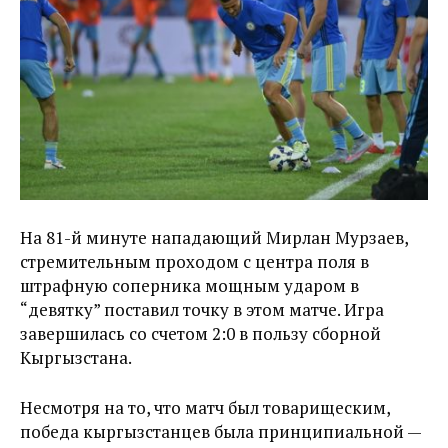
На 81-й минуте нападающий Мирлан Мурзаев,
стремительным проходом с центра поля в
штрафную соперника мощным ударом в
“девятку” поставил точку в этом матче. Игра
завершилась со счетом 2:0 в пользу сборной
Кыргызстана.
Несмотря на то, что матч был товарищеским,
победа кыргызстанцев была принципиальной —