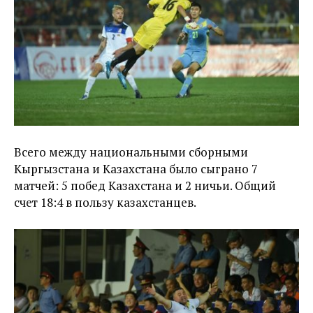
Всего между национальными сборными
Кыргызстана и Казахстана было сыграно 7
матчей: 5 побед Казахстана и 2 ничьи. Общий
счет 18:4 в пользу казахстанцев.