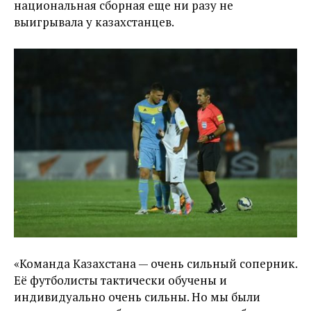
национальная сборная еще ни разу не
выигрывала у казахстанцев.
«Команда Казахстана — очень сильный соперник.
Её футболисты тактически обучены и
индивидуально очень сильны. Но мы были