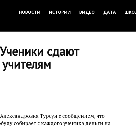
НОВОСТИ
ИСТОРИИ
ВИДЕО
ДАТА
ШКО
 Ученики сдают
 учителям
 Александровка Турсун с сообщением, что
рбуду собирает с каждого ученика деньги на
.