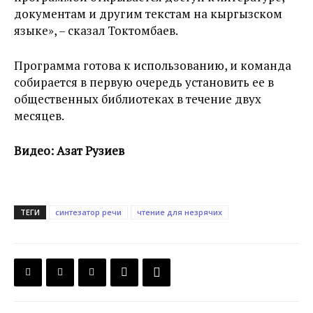
документам и другим текстам на кыргызском
языке», – сказал Токтомбаев.
Программа готова к использованию, и команда
собирается в первую очередь установить ее в
общественных библиотеках в течение двух
месяцев.
Видео: Азат Рузиев
ТЕГИ
синтезатор речи
чтение для незрячих