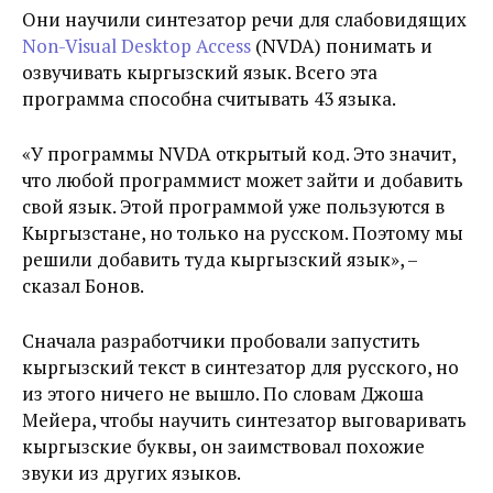
Они научили синтезатор речи для слабовидящих
Non-Visual Desktop Access
(NVDA) понимать и
озвучивать кыргызский язык. Всего эта
программа способна считывать 43 языка.
«У программы NVDA открытый код. Это значит,
что любой программист может зайти и добавить
свой язык. Этой программой уже пользуются в
Кыргызстане, но только на русском. Поэтому мы
решили добавить туда кыргызский язык», –
сказал Бонов.
Сначала разработчики пробовали запустить
кыргызский текст в синтезатор для русского, но
из этого ничего не вышло. По словам Джоша
Мейера, чтобы научить синтезатор выговаривать
кыргызские буквы, он заимствовал похожие
звуки из других языков.