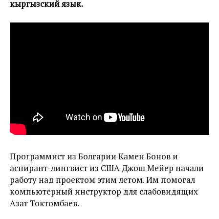
кыргызский язык.
Программист из Болгарии Камен Бонов и
аспирант-лингвист из США Джош Мейер начали
работу над проектом этим летом. Им помогал
компьютерный инструктор для слабовидящих
Азат Токтомбаев.