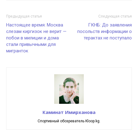
Предыдущая статья
Следующая статья
Настоящее время: Москва
ГКНБ: До заявления
слезам киргизок не верит —
посольств информации о
побои в милиции и дома
терактах не поступало
стали привычными для
мигранток
Каминат Имирханова
Спортивный обозреватель Kloop.kg.