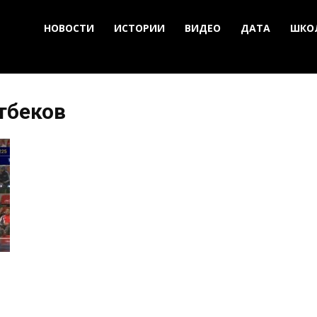
НОВОСТИ
ИСТОРИИ
ВИДЕО
ДАТА
ШКО
тбеков
.