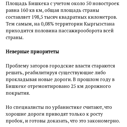
Площадь Бишкека с учетом около 50 новостроек
равна 160 кв км, общая площадь страны
составляет 198,5 тысяч квадратных километров.
Тем самым, на 0,08% территории Кыргызстана
приходится половина пассажирооборота всей
страны.
Неверные приоритеты
Проблему заторов городские власти стараются
решать, реабилитируя существующие либо
прокладывая новые дороги. В прошлом году в
Бишкеке отремонтировано 25 км дорожного
покрытия.
Но специалисты по урбанистике считают, что
хорошие дороги приводят только к росту
пробок, и готовы доказать, что это закономерно.