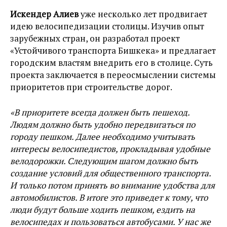
Искендер Алиев
уже несколько лет продвигает
идею велосипедизации столицы. Изучив опыт
зарубежных стран, он разработал проект
«Устойчивого транспорта Бишкека» и предлагает
городским властям внедрить его в столице. Суть
проекта заключается в переосмыслении системы
приоритетов при строительстве дорог.
«В приоритете всегда должен быть пешеход.
Людям должно быть удобно передвигаться по
городу пешком. Далее необходимо учитывать
интересы велосипедистов, прокладывая удобные
велодорожки. Следующим шагом должно быть
создание условий для общественного транспорта.
И только потом принять во внимание удобства для
автомобилистов. В итоге это приведет к тому, что
люди будут больше ходить пешком, ездить на
велосипедах и пользоваться автобусами. У нас же