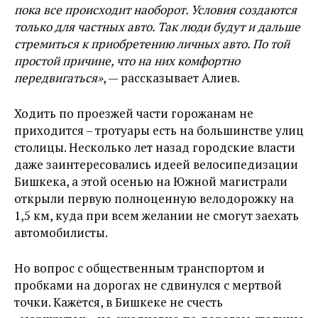
пока все происходит наоборот. Условия создаются
только для частных авто. Так люди будут и дальше
стремиться к приобретению личных авто. По той
простой причине, что на них комфортно
передвигаться»
, — рассказывает Алиев.
Ходить по проезжей части горожанам не
приходится – тротуары есть на большинстве улиц
столицы. Несколько лет назад городские власти
даже заинтересовались идеей велосипедизации
Бишкека, а этой осенью на Южной магистрали
открыли первую полноценную велодорожку на
1,5 км, куда при всем желании не смогут заехать
автомобилисты.
Но вопрос с общественным транспортом и
пробками на дорогах не сдвинулся с мертвой
точки. Кажется, в Бишкеке не счесть