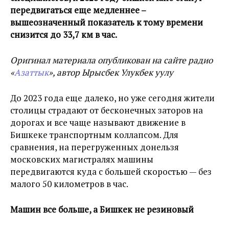
передвигаться еще медленнее –
вышеозначенный показатель к тому времени
снизится до 33,7 км в час.
Оригинал материала опубликован на сайте радио
«
Азаттык
», автор Ырысбек Улукбек уулу
До 2023 года еще далеко, но уже сегодня жители
столицы страдают от бесконечных заторов на
дорогах и все чаще называют движение в
Бишкеке транспортным коллапсом. Для
сравнения, на перегруженных донельзя
московских магистралях машины
передвигаются куда с большей скоростью — без
малого 50 километров в час.
Машин все больше, а Бишкек не резиновый