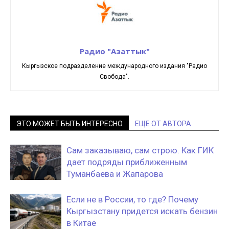
Радио "Азаттык"
Кыргызское подразделение международного издания "Радио
Свобода".
ЭТО МОЖЕТ БЫТЬ ИНТЕРЕСНО
ЕЩЕ ОТ АВТОРА
Сам заказываю, сам строю. Как ГИК
дает подряды приближенным
Туманбаева и Жапарова
Если не в России, то где? Почему
Кыргызстану придется искать бензин
в Китае