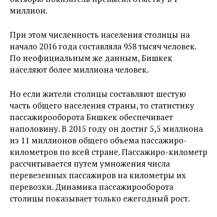
миллион.
При этом численность населения столицы на
начало 2016 года составляла 958 тысяч человек.
По неофициальным же данным, Бишкек
населяют более миллиона человек.
Но если жители столицы составляют шестую
часть общего населения страны, то статистику
пассажирооборота Бишкек обеспечивает
наполовину. В 2015 году он достиг 5,5 миллиона
из 11 миллионов общего объема пассажиро-
километров по всей стране. Пассажиро-километр
рассчитывается путем умножения числа
перевезенных пассажиров на километры их
перевозки. Динамика пассажирооборота
столицы показывает только ежегодный рост.