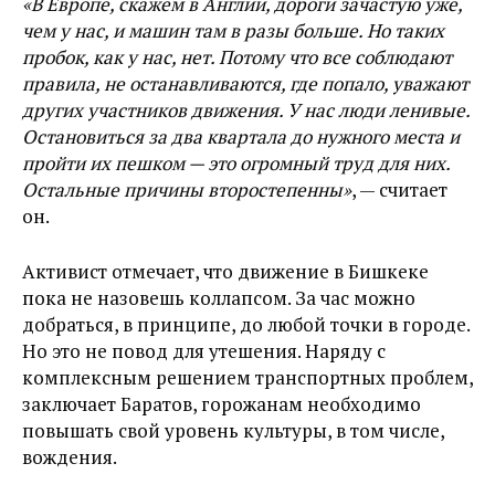
«​В Европе, скажем в Англии, дороги зачастую уже,
чем у нас, и машин там в разы больше. Но таких
пробок, как у нас, нет. Потому что все соблюдают
правила, не останавливаются, где попало, уважают
других участников движения. У нас люди ленивые.
Остановиться за два квартала до нужного места и
пройти их пешком — это огромный труд для них.
Остальные причины второстепенны»
​, — считает
он.
Активист отмечает, что движение в Бишкеке
пока не назовешь коллапсом. За час можно
добраться, в принципе, до любой точки в городе.
Но это не повод для утешения. Наряду с
комплексным решением транспортных проблем,
заключает Баратов, горожанам необходимо
повышать свой уровень культуры, в том числе,
вождения.