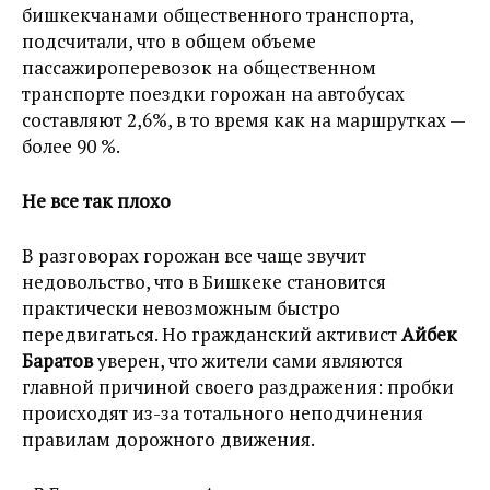
бишкекчанами общественного транспорта,
подсчитали, что в общем объеме
пассажироперевозок на общественном
транспорте поездки горожан на автобусах
составляют 2,6%, в то время как на маршрутках —
более 90 %.
Не все так плохо
В разговорах горожан все чаще звучит
недовольство, что в Бишкеке становится
практически невозможным быстро
передвигаться. Но гражданский активист
Айбек
Баратов
уверен, что жители сами являются
главной причиной своего раздражения: пробки
происходят из-за тотального неподчинения
правилам дорожного движения.