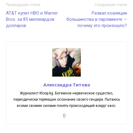
Предыдущая статья
Следующая статья
AT&T купит HBO и Warner
Развал коалиции
Bros. за 85 миллиардов
большинства в парламенте —
долларов
почему это произошло?
Александра Титова
Журналист Kloop.kg. Богемное нервическое существо,
периодически теряющее осознание своего гендера. Пытаюсь
всеми своими силами понять происходящий вокруг хаос.