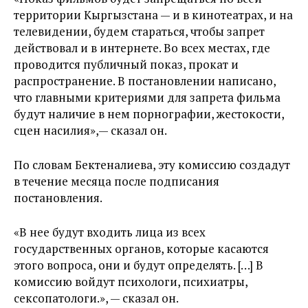
территории Кыргызстана — и в кинотеатрах, и на
телевидении, будем стараться, чтобы запрет
действовал и в интернете. Во всех местах, где
проводится публичный показ, прокат и
распространение. В постановлении написано,
что главными критериями для запрета фильма
будут наличие в нем порнографии, жестокости,
сцен насилия»,— сказал он.
По словам Бектеналиева, эту комиссию создадут
в течение месяца после подписания
постановления.
«В нее будут входить лица из всех
государственных органов, которые касаются
этого вопроса, они и будут определять. […] В
комиссию войдут психологи, психиатры,
сексопатологи.», — сказал он.