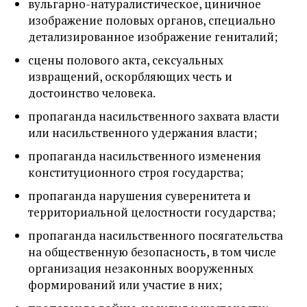
вульгарно-натуралистическое, циничное
изображение половых органов, специально
детализированное изображение гениталий;
сцены полового акта, сексуальных
извращений, оскорбляющих честь и
достоинство человека.
пропаганда насильственного захвата власти
или насильственного удержания власти;
пропаганда насильственного изменения
конституционного строя государства;
пропаганда нарушения суверенитета и
территориальной целостности государства;
пропаганда насильственного посягательства
на общественную безопасность, в том числе
организация незаконных вооруженных
формирований или участие в них;