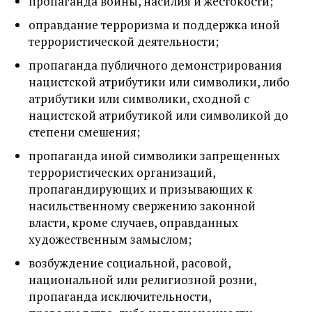
пропаганда войны, насилия и жестокости;
оправдание терроризма и поддержка иной
террористической деятельности;
пропаганда публичного демонстрирования
нацистской атрибутики или символики, либо
атрибутики или символики, сходной с
нацистской атрибутикой или символикой до
степени смешения;
пропаганда иной символики запрещенных
террористических организаций,
пропагандирующих и призывающих к
насильственному свержению законной
власти, кроме случаев, оправданных
художественным замыслом;
возбуждение социальной, расовой,
национальной или религиозной розни,
пропаганда исключительности,