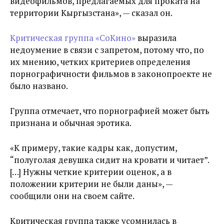
видеофильмов, предлагаемых для проката на
территории Кыргызстана», — сказал он.
Критическая группа «СоКино»
выразила
недоумение в связи с запретом, потому что, по
их мнению, четких критериев определения
порнографичности фильмов в законопроекте не
было названо.
Группа отмечает, что порнографией может быть
признана и обычная эротика.
«К примеру, такие кадры как, допустим,
“полуголая девушка сидит на кровати и читает”.
[…] Нужны четкие критерии оценок, а в
положении критерии не были даны», —
сообщили они на своем сайте.
Критическая группа также усомнилась в