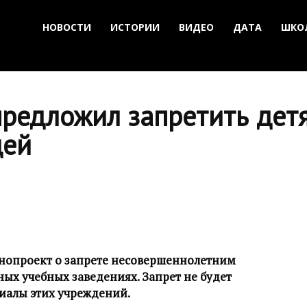
НОВОСТИ
ИСТОРИИ
ВИДЕО
ДАТА
ШКО
предложил запретить дет
цей
онопроект о запрете несовершеннолетним
ных учебных заведениях. Запрет не будет
иалы этих учреждений.