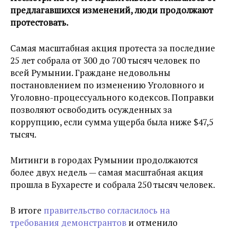
предлагавшихся изменений, люди продолжают
протестовать.
Самая масштабная акция протеста за последние
25 лет собрала от 300 до 700 тысяч человек по
всей Румынии. Граждане недовольны
постановлением по изменению Уголовного и
Уголовно-процессуального кодексов. Поправки
позволяют освободить осужденных за
коррупцию, если сумма ущерба была ниже $47,5
тысяч.
Митинги в городах Румынии продолжаются
более двух недель — самая масштабная акция
прошла в Бухаресте и собрала 250 тысяч человек.
В итоге
правительство согласилось на
требования демонстрантов
и отменило