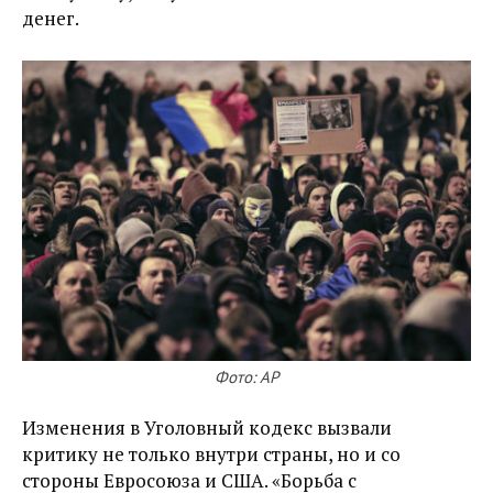
денег.
Фото: AP
Изменения в Уголовный кодекс вызвали
критику не только внутри страны, но и со
стороны Евросоюза и США. «Борьба с