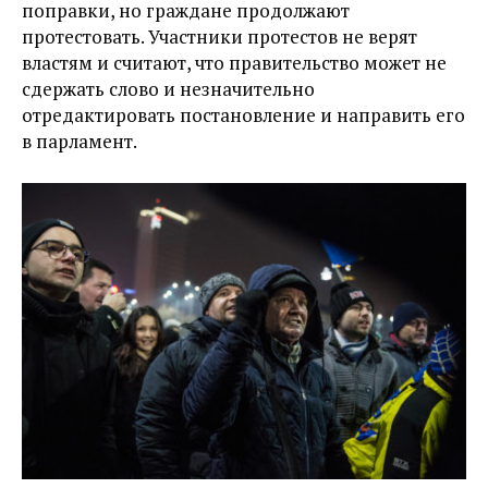
поправки, но граждане продолжают
протестовать. Участники протестов не верят
властям и считают, что правительство может не
сдержать слово и незначительно
отредактировать постановление и направить его
в парламент.