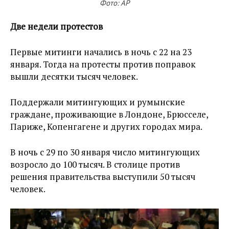
Фото: AP
Две недели протестов
Первые митинги начались в ночь с 22 на 23
января. Тогда на протесты против поправок
вышли десятки тысяч человек.
Поддержали митингующих и румынские
граждане, проживающие в Лондоне, Брюсселе,
Париже, Копенгагене и других городах мира.
В ночь с 29 по 30 января число митингующих
возросло до 100 тысяч. В столице против
решения правительства выступили 50 тысяч
человек.