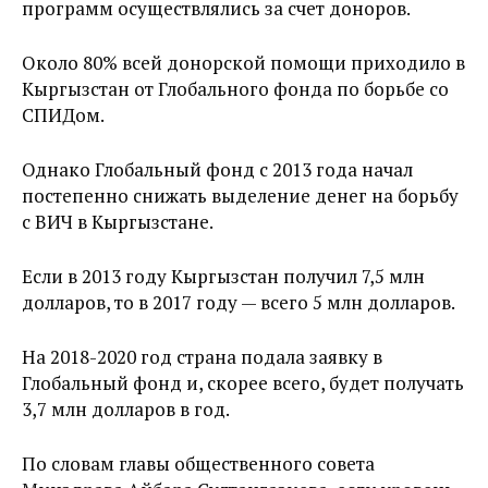
программ осуществлялись за счет доноров.
Около 80% всей донорской помощи приходило в
Кыргызстан от Глобального фонда по борьбе со
СПИДом.
Однако Глобальный фонд с 2013 года начал
постепенно снижать выделение денег на борьбу
с ВИЧ в Кыргызстане.
Если в 2013 году Кыргызстан получил 7,5 млн
долларов, то в 2017 году — всего 5 млн долларов.
На 2018-2020 год страна подала заявку в
Глобальный фонд и, скорее всего, будет получать
3,7 млн долларов в год.
По словам главы общественного совета