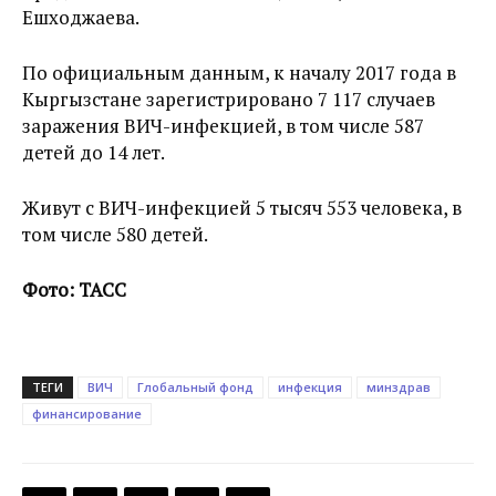
Ешходжаева.
По официальным данным, к началу 2017 года в
Кыргызстане зарегистрировано 7 117 случаев
заражения ВИЧ-инфекцией, в том числе 587
детей до 14 лет.
Живут с ВИЧ-инфекцией 5 тысяч 553 человека, в
том числе 580 детей.
Фото: ТАСС
ТЕГИ
ВИЧ
Глобальный фонд
инфекция
минздрав
финансирование