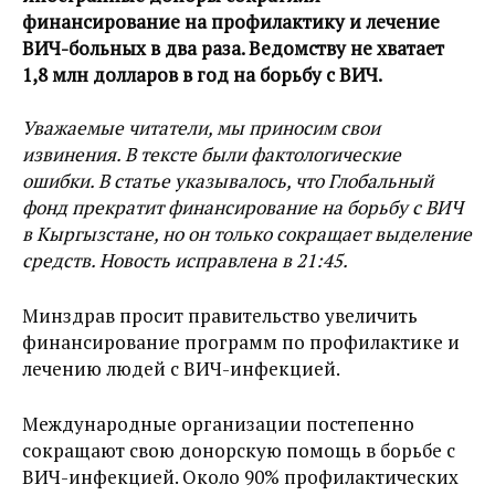
финансирование на профилактику и лечение
ВИЧ-больных в два раза. Ведомству не хватает
1,8 млн долларов в год на борьбу с ВИЧ.
Уважаемые читатели, мы приносим свои
извинения. В тексте были фактологические
ошибки. В статье указывалось, что Глобальный
фонд прекратит финансирование на борьбу с ВИЧ
в Кыргызстане, но он только сокращает выделение
средств. Новость исправлена в 21:45.
Минздрав просит правительство увеличить
финансирование программ по профилактике и
лечению людей с ВИЧ-инфекцией.
Международные организации постепенно
сокращают свою донорскую помощь в борьбе с
ВИЧ-инфекцией. Около 90% профилактических