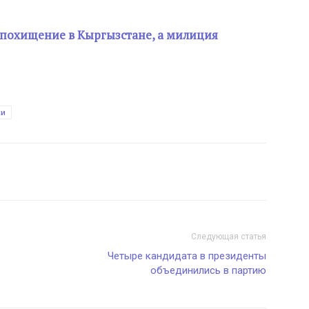
похищение в Кыргызстане, а милиция
си
Следующая статья
Четыре кандидата в президенты
объединились в партию