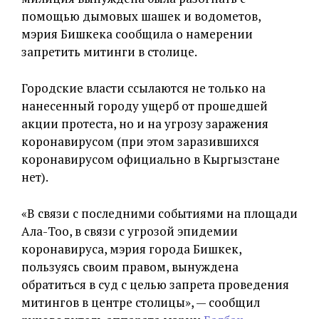
помощью дымовых шашек и водометов,
мэрия Бишкека сообщила о намерении
запретить митинги в столице.
Городские власти ссылаются не только на
нанесенный городу ущерб от прошедшей
акции протеста, но и на угрозу заражения
коронавирусом (при этом заразившихся
коронавирусом официально в Кыргызстане
нет).
«В связи с последними событиями на площади
Ала-Тоо, в связи с угрозой эпидемии
коронавируса, мэрия города Бишкек,
пользуясь своим правом, вынуждена
обратиться в суд с целью запрета проведения
митингов в центре столицы», — сообщил