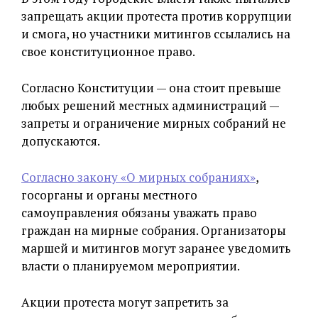
запрещать акции протеста против коррупции
и смога, но участники митингов ссылались на
свое конституционное право.
Согласно Конституции — она стоит превыше
любых решений местных администраций —
запреты и ограничение мирных собраний не
допускаются.
Согласно закону «О мирных собраниях»
,
госорганы и органы местного
самоуправления обязаны уважать право
граждан на мирные собрания. Организаторы
маршей и митингов могут заранее уведомить
власти о планируемом мероприятии.
Акции протеста могут запретить за