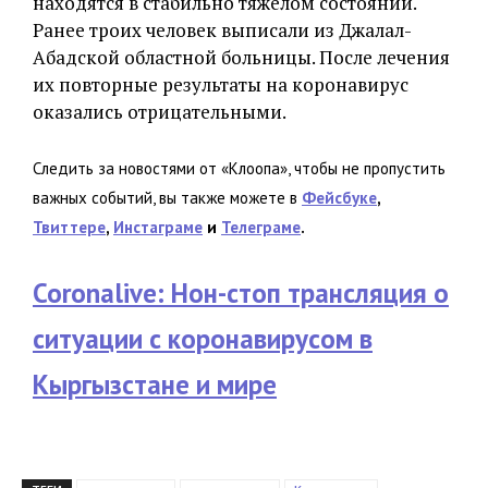
находятся в стабильно тяжелом состоянии.
Ранее троих человек выписали из Джалал-
Абадской областной больницы. После лечения
их повторные результаты на коронавирус
оказались отрицательными.
Следить за новостями от «Клоопа», чтобы не пропустить
важных событий, вы также можете в
Фейсбуке
,
Твиттере
,
Инстаграме
и
Телеграме
.
Coronalive: Нон-стоп трансляция о
ситуации с коронавирусом в
Кыргызстане и мире