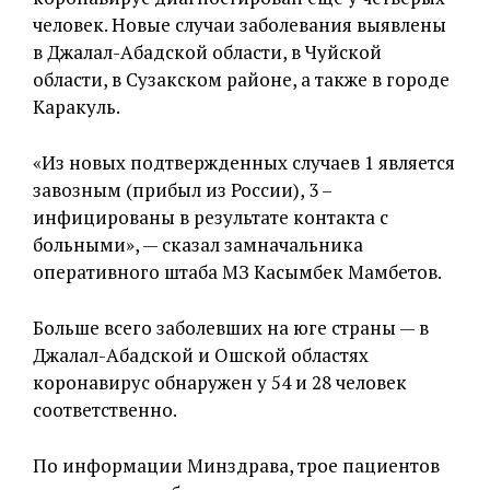
человек. Новые случаи заболевания выявлены
в Джалал-Абадской области, в Чуйской
области, в Сузакском районе, а также в городе
Каракуль.
«Из новых подтвержденных случаев 1 является
завозным (прибыл из России), 3 –
инфицированы в результате контакта с
больными», — сказал замначальника
оперативного штаба МЗ Касымбек Мамбетов.
Больше всего заболевших на юге страны — в
Джалал-Абадской и Ошской областях
коронавирус обнаружен у 54 и 28 человек
соответственно.
По информации Минздрава, трое пациентов