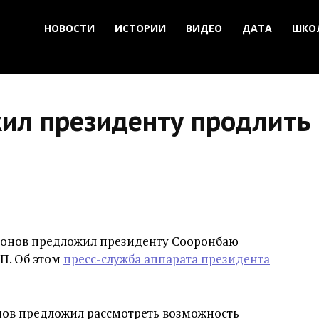
НОВОСТИ
ИСТОРИИ
ВИДЕО
ДАТА
ШКО
ил президенту продлить
ронов предложил президенту Сооронбаю
П. Об этом
пресс-служба аппарата президента
ов предложил рассмотреть возможность