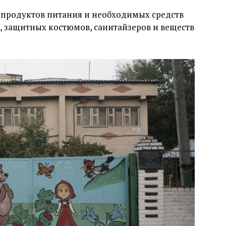
 продуктов питания и необходимых средств
, защитных костюмов, санитайзеров и веществ