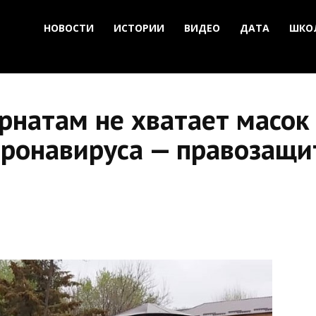
НОВОСТИ
ИСТОРИИ
ВИДЕО
ДАТА
ШКО
рнатам не хватает масок 
оронавируса — правозащи