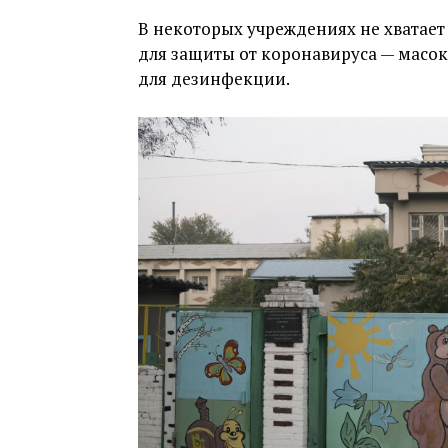
В некоторых учреждениях не хватает
для защиты от коронавируса — масок
для дезинфекции.