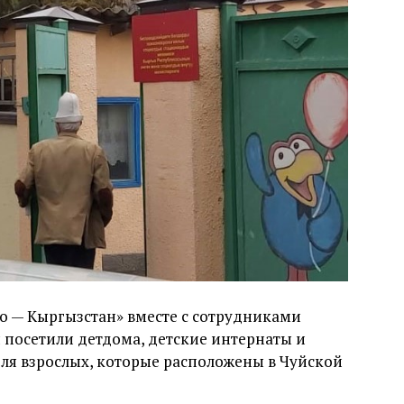
 — Кыргызстан» вместе с сотрудниками
я посетили детдома, детские интернаты и
ля взрослых, которые расположены в Чуйской