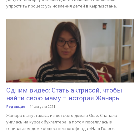
упростить процесс усыновления детей в Кыргызстане.
Одним видео: Стать актрисой, чтобы
найти свою маму – история Жанары
Редакция
-
14 августа 2021
Жанара выпустилась из детского дома в Оше. Сначала
училась на курсах бухгалтера, а потом поселилась в
социальном доме общественного фонда «Наш Голос».