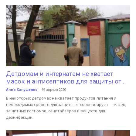
Детдомам и интернатам не хватает
масок и антисептиков для защиты от...
Анна Капушенко
-
19 апреля 2020
В некоторых детдомах не хватает продуктов питания и
необходимых средств для защиты от коронавируса — масок,
защитных костюмов, санитайзеров и веществ для
дезинфекции.