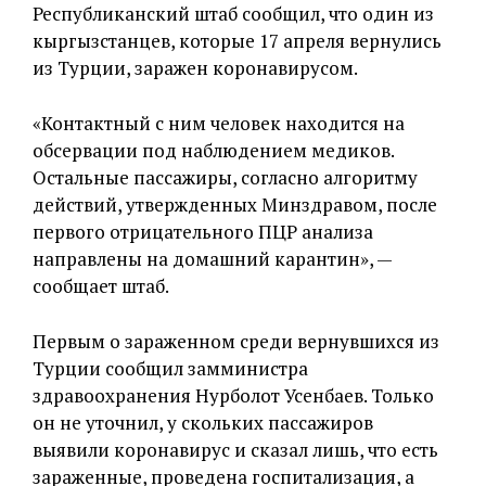
Республиканский штаб сообщил, что один из
кыргызстанцев, которые 17 апреля вернулись
из Турции, заражен коронавирусом.
«Контактный с ним человек находится на
обсервации под наблюдением медиков.
Остальные пассажиры, согласно алгоритму
действий, утвержденных Минздравом, после
первого отрицательного ПЦР анализа
направлены на домашний карантин», —
сообщает штаб.
Первым о зараженном среди вернувшихся из
Турции сообщил замминистра
здравоохранения Нурболот Усенбаев. Только
он не уточнил, у скольких пассажиров
выявили коронавирус и сказал лишь, что есть
зараженные, проведена госпитализация, а