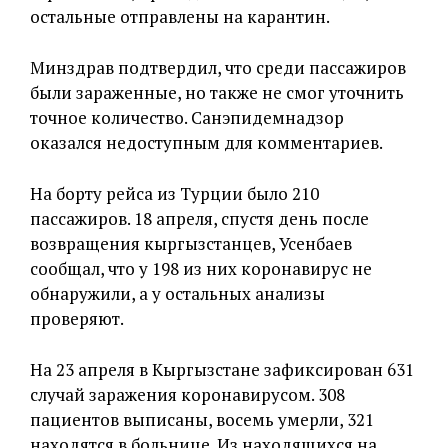
остальные отправлены на карантин.
Минздрав подтвердил, что среди пассажиров
были зараженные, но также не смог уточнить
точное количество. Санэпидемнадзор
оказался недоступным для комментариев.
На борту рейса из Турции было 210
пассажиров. 18 апреля, спустя день после
возвращения кыргызстанцев, Усенбаев
сообщал, что у 198 из них коронавирус не
обнаружили, а у остальных анализы
проверяют.
На 23 апреля в Кыргызстане зафиксирован 631
случай заражения коронавирусом. 308
пациентов выписаны, восемь умерли, 321
находятся в больнице. Из находящихся на