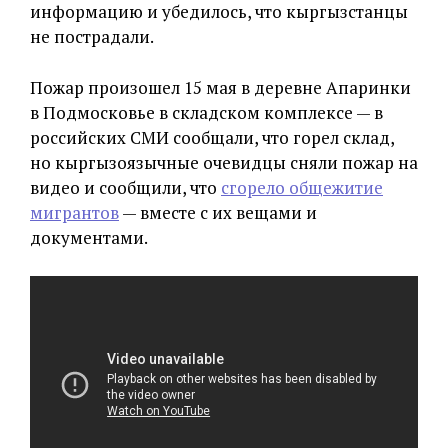
информацию и убедилось, что кыргызстанцы
не пострадали.
Пожар произошел 15 мая в деревне Апаринки
в Подмосковье в складском комплексе — в
российских СМИ сообщали, что горел склад,
но кыргызоязычные очевидцы сняли пожар на
видео и сообщили, что
сгорело общежитие
мигрантов
— вместе с их вещами и
документами.