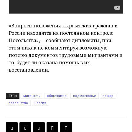
«Вопросы положения кыргызских граждан в
России находятся на постоянном контроле
Посольства», — сообщают дипломаты, при
этом никак не комментируя возможную
потерю документов трудовыми мигрантами и
то, будет ли оказана помощь в их
восстановлении.
ТЕГИ
мигрынты
общежитие
подмосковье
пожар
посольство
Россия