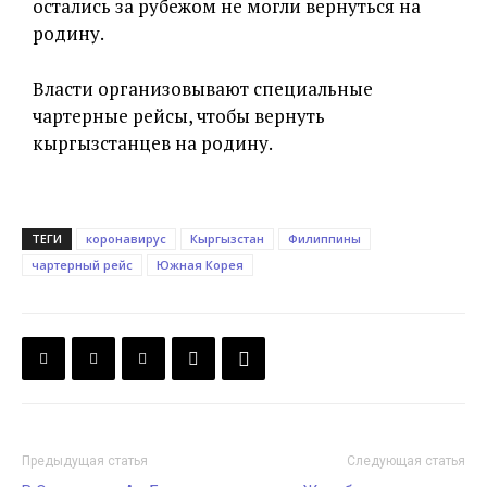
остались за рубежом не могли вернуться на
родину.
Власти организовывают специальные
чартерные рейсы, чтобы вернуть
кыргызстанцев на родину.
ТЕГИ
коронавирус
Кыргызстан
Филиппины
чартерный рейс
Южная Корея
Предыдущая статья
Следующая статья