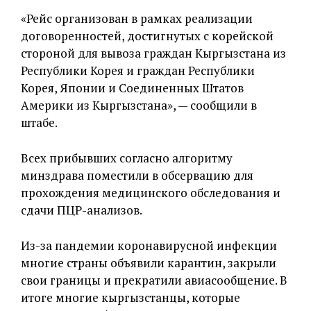
«Рейс организован в рамках реализации
договоренностей, достигнутых с корейской
стороной для вывоза граждан Кыргызстана из
Республики Корея и граждан Республики
Корея, Японии и Соединенных Штатов
Америки из Кыргызстана», — сообщили в
штабе.
Всех прибывших согласно алгоритму
минздрава поместили в обсервацию для
прохождения медицинского обследования и
сдачи ПЦР-анализов.
Из-за пандемии коронавирусной инфекции
многие страны объявили карантин, закрыли
свои границы и прекратили авиасообщение. В
итоге многие кыргызстанцы, которые