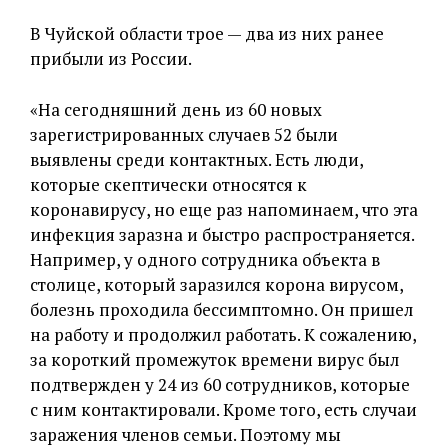
В Чуйской области трое — два из них ранее
прибыли из России.
«На сегодняшний день из 60 новых
зарегистрированных случаев 52 были
выявлены среди контактных.
Есть люди,
которые скептически относятся к
коронавирусу, но еще раз напоминаем, что эта
инфекция заразна и быстро распространяется.
Например, у одного сотрудника объекта в
столице, который заразился корона вирусом,
болезнь проходила бессимптомно. Он пришел
на работу и продолжил работать. К сожалению,
за короткий промежуток времени вирус был
подтвержден у 24 из 60 сотрудников, которые
с ним контактировали. Кроме того, есть случаи
заражения членов семьи. Поэтому мы