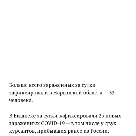
Больше всего зараженных за сутки
зафиксировали в Нарынской области — 32
человека.
В Бишкеке за сутки зафиксировали 25 новых
зараженных COVID-19 — в том числе у двух
курсантов, прибывших ранее из России.