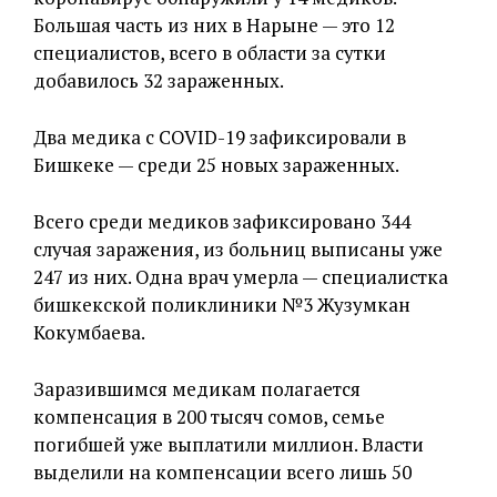
Большая часть из них в Нарыне — это 12
специалистов, всего в области за сутки
добавилось 32 зараженных.
Два медика с COVID-19 зафиксировали в
Бишкеке — среди 25 новых зараженных.
Всего среди медиков зафиксировано 344
случая заражения, из больниц выписаны уже
247 из них. Одна врач умерла — специалистка
бишкекской поликлиники №3 Жузумкан
Кокумбаева.
Заразившимся медикам полагается
компенсация в 200 тысяч сомов, семье
погибшей уже выплатили миллион. Власти
выделили на компенсации всего лишь 50