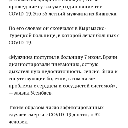
прошедшие сутки умер один пациент с
COVID-19. Это 55 летний мужчина из Бишкека.
По его словам он скончался в Кыргызско-
Турецкой больнице, в которой лечат больных с
COVID-19.
«Мужчина поступил в больницу 7 июня. Врачи
диагностировали пневмонию, острую
дыхательную недостаточность, сепсис, были и
сопутствующие болезни, в том числе
проблемы с сердцем и сосудистой системой»,
— заявил Усенбаев.
Таким образом число зафиксированных
случаев смерти с COVID-19 достигло 32
человек.