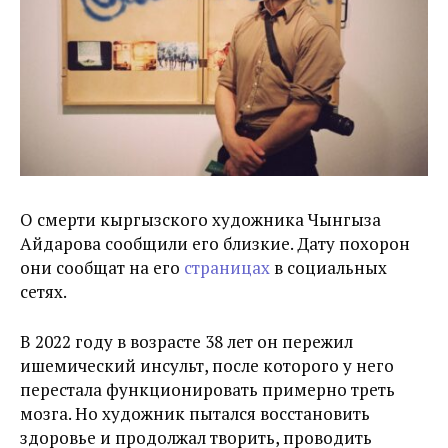
О смерти кыргызского художника Чынгыза
Айдарова сообщили его близкие. Дату похорон
они сообщат на его
страницах
в социальных
сетях.
В 2022 году в возрасте 38 лет он пережил
ишемический инсульт, после которого у него
перестала функционировать примерно треть
мозга. Но художник пытался восстановить
здоровье и продолжал творить, проводить