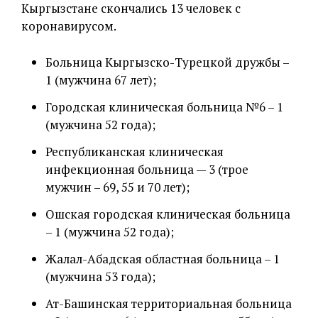
Кыргызстане скончались 13 человек с
коронавирусом.
Больница Кыргызско-Турецкой дружбы –
1 (мужчина 67 лет);
Городская клиническая больница №6 – 1
(мужчина 52 года);
Республиканская клиническая
инфекционная больница — 3 (трое
мужчин – 69, 55 и 70 лет);
Ошская городская клиническая больница
– 1 (мужчина 52 года);
Жалал-Абадская областная больница – 1
(мужчина 53 года);
Ат-Башинская территориальная больница