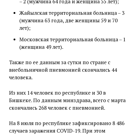
– 2 (мужчина 64 года и женщина 55 лет);
Жайылская территориальная больница – 3
(мужчина 63 года, две женщины 59 и 70
лет);
Московская территориальная больница – 1
(женщина 49 лет).
Также по ее данным за сутки по стране с
внебольничной пневмонией скончались 44
человека.
Из них 14 человек по республике и 30 в
Бишкеке. По данным минздрава, всего с марта
скончались 268 человек с пневмонией.
На 8 июля по республике зафиксировано 8 486
случаев заражения COVID-19. При этом