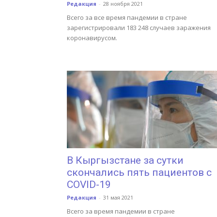
Редакция
-
28 ноября 2021
Всего за все время пандемии в стране
зарегистрировали 183 248 случаев заражения
коронавирусом.
В Кыргызстане за сутки
скончались пять пациентов с
COVID-19
Редакция
-
31 мая 2021
Всего за время пандемии в стране