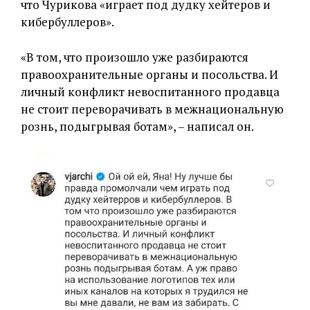
что Чурикова «играет под дудку хейтеров и
кибербуллеров».
«В том, что произошло уже разбираются
правоохранительные органы и посольства. И
личный конфликт невоспитанного продавца
не стоит переворачивать в межнациональную
рознь, подыгрывая ботам», – написал он.