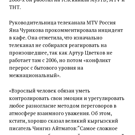
ТНТ.
Руководительница телеканала MTV Россия
Яна Чурикова прокомментировала инцидент
в кафе. Она отметила, что изначально
телеканал не собирался реагировать на
произошедшее, так как Артур Цветков не
работает там с 2006, но потом «конфликт
перерос с бытового уровня на
межнациональный».
«Взрослый человек обязан уметь
контролировать свои эмоции и урегулировать
любое разногласие методом переговоров в
атмосфере взаимного уважения. Об этом,
кстати, хорошо сказал великий кыргызский
писатель Чингиз Айтматов:“Самое сложное