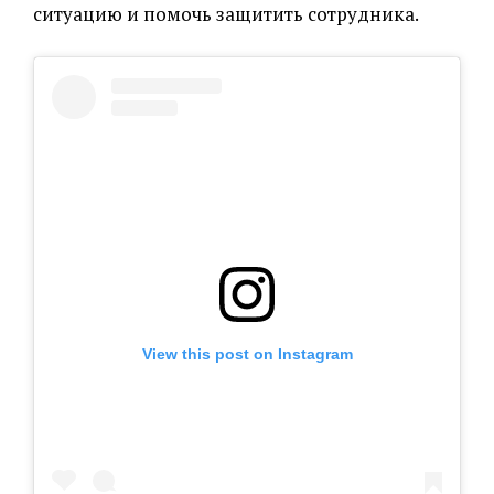
ситуацию и помочь защитить сотрудника.
View this post on Instagram