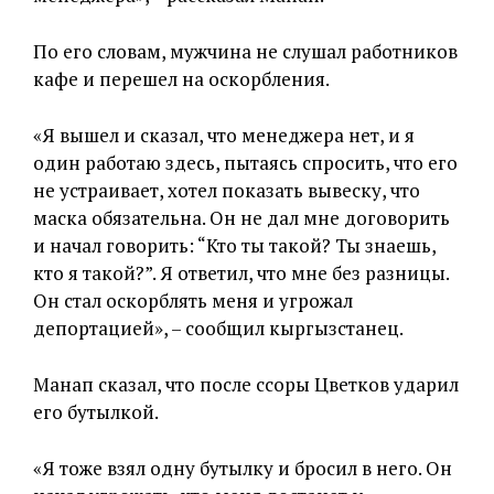
По его словам, мужчина не слушал работников
кафе и перешел на оскорбления.
«Я вышел и сказал, что менеджера нет, и я
один работаю здесь, пытаясь спросить, что его
не устраивает, хотел показать вывеску, что
маска обязательна. Он не дал мне договорить
и начал говорить: “Кто ты такой? Ты знаешь,
кто я такой?”. Я ответил, что мне без разницы.
Он стал оскорблять меня и угрожал
депортацией», – сообщил кыргызстанец.
Манап сказал, что после ссоры Цветков ударил
его бутылкой.
«Я тоже взял одну бутылку и бросил в него. Он