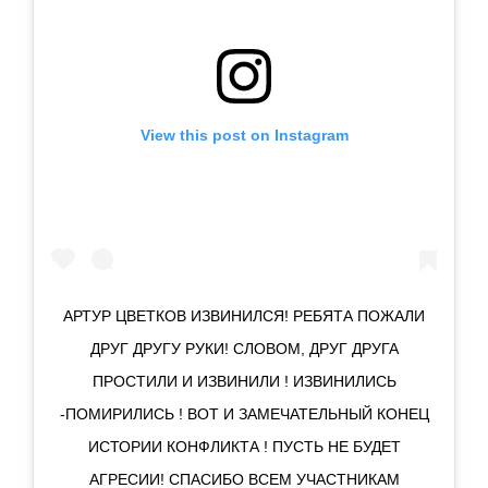
View this post on Instagram
АРТУР ЦВЕТКОВ ИЗВИНИЛСЯ! РЕБЯТА ПОЖАЛИ
ДРУГ ДРУГУ РУКИ! СЛОВОМ, ДРУГ ДРУГА
ПРОСТИЛИ И ИЗВИНИЛИ ! ИЗВИНИЛИСЬ
-ПОМИРИЛИСЬ ! ВОТ И ЗАМЕЧАТЕЛЬНЫЙ КОНЕЦ
ИСТОРИИ КОНФЛИКТА ! ПУСТЬ НЕ БУДЕТ
АГРЕСИИ! СПАСИБО ВСЕМ УЧАСТНИКАМ