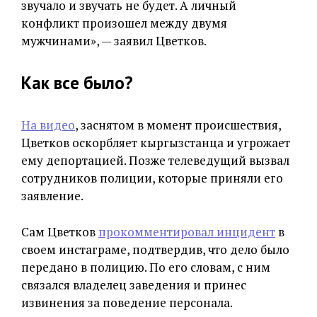
звучало и звучать не будет. А личный
конфликт произошел между двумя
мужчинами», — заявил Цветков.
Как все было?
На видео
, заснятом в момент происшествия,
Цветков оскорбляет кыргызстанца и угрожает
ему депортацией. Позже телеведущий вызвал
сотрудников полиции, которые приняли его
заявление.
Сам Цветков
прокомментировал инцидент
в
своем инстаграме, подтвердив, что дело было
передано в полицию. По его словам, с ним
связался владелец заведения и принес
извинения за поведение персонала.