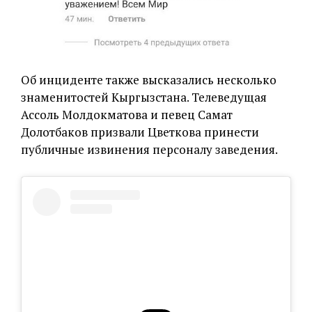
Об инциденте также высказались несколько
знаменитостей Кыргызстана. Телеведущая
Ассоль Молдокматова и певец Самат
Долотбаков призвали Цветкова принести
публичные извинения персоналу заведения.