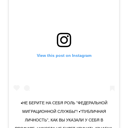
View this post on Instagram
▪️НЕ БЕРИТЕ НА СЕБЯ РОЛЬ "ФЕДЕРАЛЬНОЙ
МИГРАЦИОННОЙ СЛУЖБЫ"! ▪️"ПУБЛИЧНАЯ
ЛИЧНОСТЬ", КАК ВЫ УКАЗАЛИ У СЕБЯ В