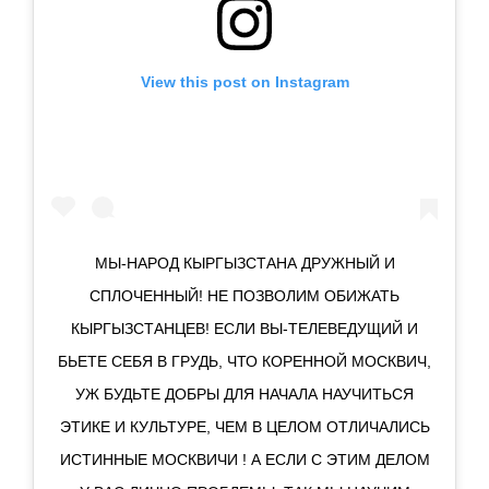
View this post on Instagram
МЫ-НАРОД КЫРГЫЗСТАНА ДРУЖНЫЙ И
СПЛОЧЕННЫЙ! НЕ ПОЗВОЛИМ ОБИЖАТЬ
КЫРГЫЗСТАНЦЕВ! ЕСЛИ ВЫ-ТЕЛЕВЕДУЩИЙ И
БЬЕТЕ СЕБЯ В ГРУДЬ, ЧТО КОРЕННОЙ МОСКВИЧ,
УЖ БУДЬТЕ ДОБРЫ ДЛЯ НАЧАЛА НАУЧИТЬСЯ
ЭТИКЕ И КУЛЬТУРЕ, ЧЕМ В ЦЕЛОМ ОТЛИЧАЛИСЬ
ИСТИННЫЕ МОСКВИЧИ ! А ЕСЛИ С ЭТИМ ДЕЛОМ