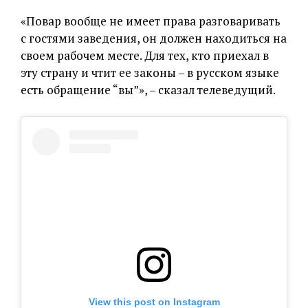
«Повар вообще не имеет права разговаривать
с гостями заведения, он должен находиться на
своем рабочем месте. Для тех, кто приехал в
эту страну и чтит ее законы – в русском языке
есть обращение “вы”», – сказал телеведущий.
View this post on Instagram