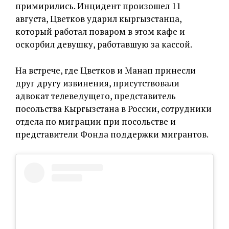
примирились. Инцидент произошел 11
августа, Цветков ударил кыргызстанца,
который работал поваром в этом кафе и
оскорбил девушку, работавшую за кассой.
На встрече, где Цветков и Манап принесли
друг другу извинения, присутствовали
адвокат телеведущего, представитель
посольства Кыргызстана в России, сотрудники
отдела по миграции при посольстве и
представители Фонда поддержки мигрантов.