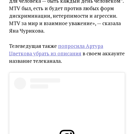
для человека — быть каждый день человеком”.
MTV был, есть и будет против любых форм
дискриминации, нетерпимости и агрессии.
MTV за мир и взаимное уважение», — сказала
Яна Чурикова.
Телеведущая также
попросила Артура
Цветкова убрать из описания
в своем аккаунте
название телеканала.