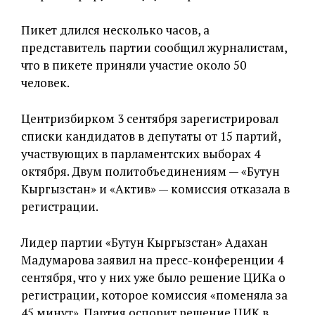
Пикет длился несколько часов, а
представитель партии сообщил журналистам,
что в пикете приняли участие около 50
человек.
Центризбирком 3 сентября зарегистрировал
списки кандидатов в депутаты от 15 партий,
участвующих в парламентских выборах 4
октября. Двум политобъединениям — «Бутун
Кыргызстан» и «Актив» — комиссия отказала в
регистрации.
Лидер партии «Бутун Кыргызстан» Адахан
Мадумарова заявил на пресс-конференции 4
сентября, что у них уже было решение ЦИКа о
регистрации, которое комиссия «поменяла за
45 минут». Партия оспорит решение ЦИК в