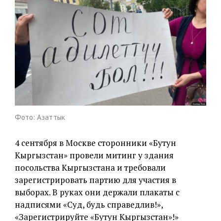
Фото: Азаттык
4 сентября в Москве сторонники «Бутун
Кыргызстан» провели митинг у здания
посольства Кыргызстана и требовали
зарегистрировать партию для участия в
выборах. В руках они держали плакаты с
надписями «Суд, будь справедлив!»,
«Зарегистрируйте «Бутун Кыргызстан»!»