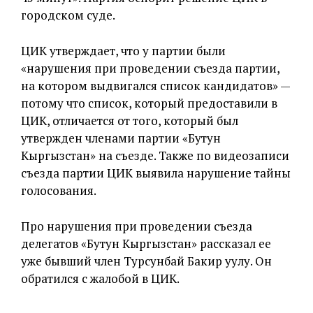
городском суде.
ЦИК утверждает, что у партии были
«нарушения при проведении съезда партии,
на котором выдвигался список кандидатов» —
потому что список, который предоставили в
ЦИК, отличается от того, который был
утвержден членами партии «Бутун
Кыргызстан» на съезде. Также по видеозаписи
съезда партии ЦИК выявила нарушение тайны
голосования.
Про нарушения при проведении съезда
делегатов «Бутун Кыргызстан» рассказал ее
уже бывший член Турсунбай Бакир уулу. Он
обратился с жалобой в ЦИК.