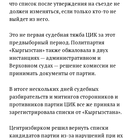
что список после утверждения на съезде не
должен изменяться, если только кто-то не
выйдет из него.
Это не первая судебная тяжба ЦИК за этот
предвыборный период. Политпартия
«Кыргызстан» также обжаловала в двух
инстанциях — административном и
Верховном судах — решение комиссии не
принимать документы от партии.
В итоге нескольких дней судебных
разбирательств и митингов сторонников и
противников партии ЦИК все же приняла и
зарегистрировала списки от «Кыргызстана».
Центризбирком решил вернуть списки
кандидатов партии из-за нарушений при их