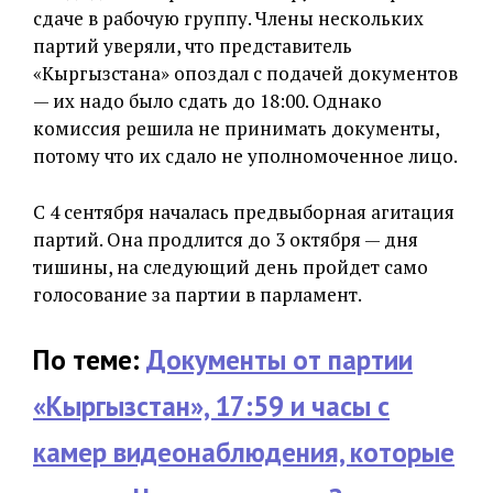
сдаче в рабочую группу. Члены нескольких
партий уверяли, что представитель
«Кыргызстана» опоздал с подачей документов
— их надо было сдать до 18:00. Однако
комиссия решила не принимать документы,
потому что их сдало не уполномоченное лицо.
С 4 сентября началась предвыборная агитация
партий. Она продлится до 3 октября — дня
тишины, на следующий день пройдет само
голосование за партии в парламент.
По теме:
Документы от партии
«Кыргызстан», 17:59 и часы с
камер видеонаблюдения, которые