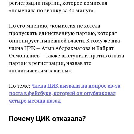
регистрации партии, которое комиссия
«поменяла по звонку за 40 минут».
По его мнению, «комиссия не хотела
пропускать единственную партию, которая
оппонирует нынешней власти. К тому же два
члена ЦИК — Атыр Абдрахматова и Кайрат
Осмоналиев — также выступили против отказа
партии в регистрации, назвав это
«политическим заказом».
По теме:
Члена ЦИК вызвали на допрос из-за
поста в фейсбуке, который он опубликовал
четыре месяца назад
Почему ЦИК отказала?