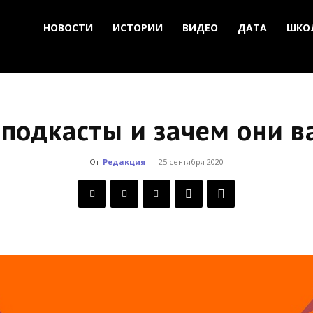
НОВОСТИ
ИСТОРИИ
ВИДЕО
ДАТА
ШКО
 подкасты и зачем они 
От
Редакция
-
25 сентября 2020