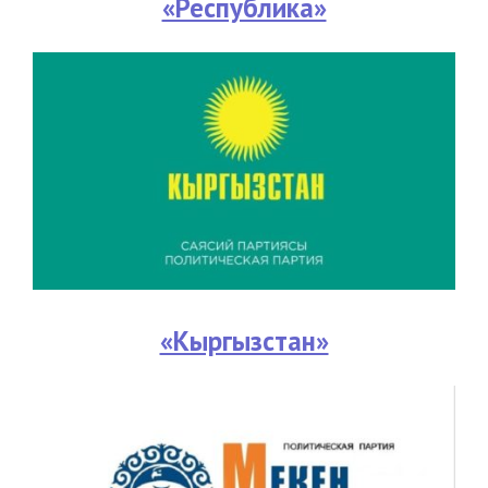
«Республика»
«Кыргызстан»