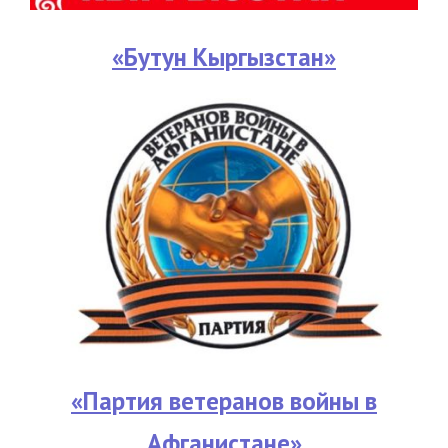
«Бутун Кыргызстан»
«Партия ветеранов войны в
Афганистане»