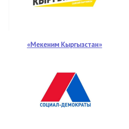
«Мекеним Кыргызстан»