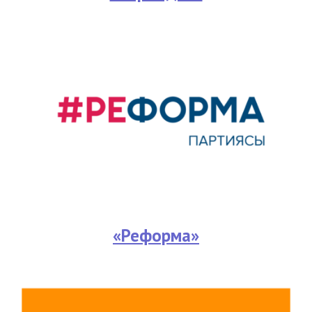
«Реформа»