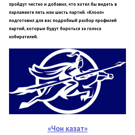
пройдут честно и добавил, что хотел бы видеть в
парламенте пять или шесть партий. «Клооп»
подготовил для вас подробный разбор профилей
партий, которые будут бороться за голоса
избирателей.
«Чон казат»