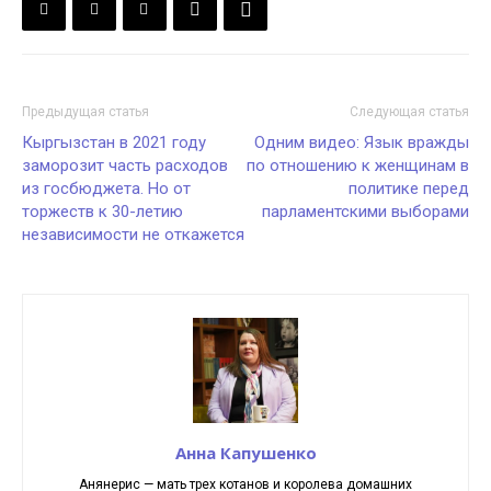
Предыдущая статья
Следующая статья
Кыргызстан в 2021 году
Одним видео: Язык вражды
заморозит часть расходов
по отношению к женщинам в
из госбюджета. Но от
политике перед
торжеств к 30-летию
парламентскими выборами
независимости не откажется
Анна Капушенко
Анянерис — мать трех котанов и королева домашних