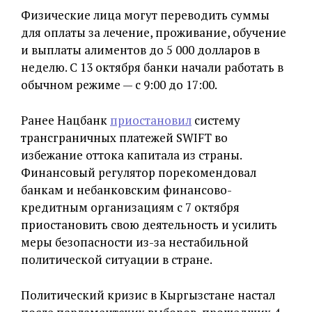
Физические лица могут переводить суммы
для оплаты за лечение, проживание, обучение
и выплаты алиментов до 5 000 долларов в
неделю. С 13 октября банки начали работать в
обычном режиме — с 9:00 до 17:00.
Ранее Нацбанк
приостановил
систему
трансграничных платежей SWIFT во
избежание оттока капитала из страны.
Финансовый регулятор порекомендовал
банкам и небанковским финансово-
кредитным организациям с 7 октября
приостановить свою деятельность и усилить
меры безопасности из-за нестабильной
политической ситуации в стране.
Политический кризис в Кыргызстане настал