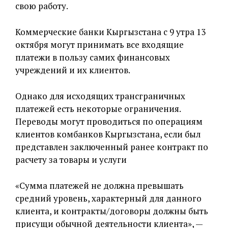
свою работу.
Коммерческие банки Кыргызстана с 9 утра 13
октября могут принимать все входящие
платежи в пользу самих финансовых
учреждений и их клиентов.
Однако для исходящих трансграничных
платежей есть некоторые ограничения.
Переводы могут проводиться по операциям
клиентов комбанков Кыргызстана, если был
представлен заключенный ранее контракт по
расчету за товары и услуги
«Сумма платежей не должна превышать
средний уровень, характерный для данного
клиента, и контракты/договоры должны быть
присущи обычной деятельности клиента», —