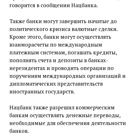
говорится в сообщении Нацбанка.
Также банки могут завершить начатые до
политического кризиса валютные сделки.
Кроме этого, банки могут осуществлять
взаиморасчеты по международным
платежным системам, погашать кредиты,
пополнять счета и депозиты в банках-
нерезидентах и проводить операции по
поручениям международных организаций и
дипломатических представительств
иностранных государств.
Нацбанк также разрешил коммерческим
банкам осуществлять денежные переводы,
необходимые для обеспечения деятельности
банков.