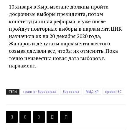
10 января в Кыргызстане должны пройти
досрочные выборы президента, потом
конституционная реформа, и уже после
пройдут повторные выборы в парламент. ЦИК
назначила их на 20 декабря 2020 года,
Жапаров и депутаты парламента шестого
созыва сделали все, чтобы их отменить. Пока
точно неизвестна новая дата выборов в
парламент.
ТЕГИ
грант от Евросоюза
Евросоюз
МИД КР
проект ЕС