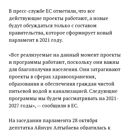
В пресс-службе ЕС отметили, что все
действующие проекты работают, а новые
будут обсуждаться только с составом
правительства, которое сформирует новый
парламент в 2021 году.
«Все реализуемые на данный момент проекты
и программы работают, поскольку они важны
для благополучия населения. Они затрагивают
проекты в сферах здравоохранения,
образования и обеспечения граждан чистой
питьевой водой и канализацией. Следующие
программы мы будем рассматривать на 2021-
2027 годы», — сообщили в ЕС.
На заседании парламента 28 октября
депутатка Айнуру Алтыбаева обратилась к