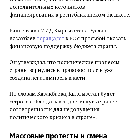
дополнительных источников
финансирования в республиканском бюджете.
Ранее глава МИД Кыргызстана Руслан
Казакбаев
обращался
в ЕС с просьбой оказать
финансовую поддержку бюджета страны.
Он утверждал, что политические процессы
страны вернулись в правовое поле и уже
создана легитимность власти.
По словам Казакбаева, Кыргызстан будет
«строго соблюдать все достигнутые ранее
договоренности для недопущения
политического кризиса в стране».
Массовые протесты и смена