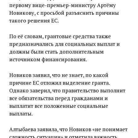
первому вице-премьер-министру Артёму
Новикову, с просьбой разъяснить причины
такого решения ЕС.
По её словам, грантовые средства также
предназначались для социальных выплат и
должны были стать дополнительным
источником финансирования.
Новиков заявил, что не знает, по какой
причине ЕС отложил выделение гранта.
Однако заверил, что правительство выполнит
все обязательства перед гражданами и
выплатит все положенные социальные
выплаты.
Алтыбаева заявила, что Новиков «не понимает
сложность ситуации» и отметила важность