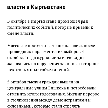
власти в Кыргызстане
В октябре в Кыргызстане произошёл ряд
политических событий, которые привели к
смене власти.
Массовые протесты в стране начались после
прошедших парламентских выборов 4
октября. Тогда журналисты и очевидцы
жаловались на нарушения законов со стороны
некоторых политобъединений.
5 октября тысячи граждан вышли на
центральные улицы Бишкека и потребовали
отменить итоги голосования. Митинг перерос
в столкновения между демонстрантами и
силовиками, которые стали стрелять