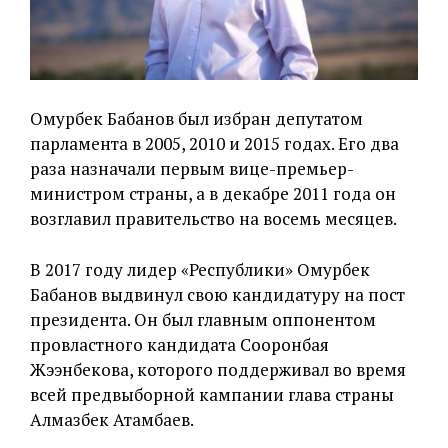
Омурбек Бабанов был избран депутатом
парламента в 2005, 2010 и 2015 годах. Его два
раза назначали первым вице-премьер-
министром страны, а в декабре 2011 года он
возглавил правительство на восемь месяцев.
В 2017 году лидер «Республики» Омурбек
Бабанов выдвинул свою кандидатуру на пост
президента. Он был главным оппонентом
провластного кандидата Сооронбая
Жээнбекова, которого поддерживал во время
всей предвыборной кампании глава страны
Алмазбек Атамбаев.