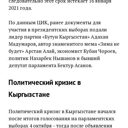
следовательно этот срок истекает 16 января
2021 года.
По данным ЦИК, ранее документы для
участия в президентских выборах подали
лидер партии «Бутун Кыргызстан» Адахан
Мадумаров, автор знаменитого мема «Зима не
будет» Арстан Алай, экономист Кубан Чороев,
политик Назарбек Нышанов и бывший
депутат парламента Бектур Асанов.
Политический кризис в
Кыргызстане
Политический кризис в Кыргызстане начался
после итогов голосования на парламентских
выборах 4 октября – тогда после объявления