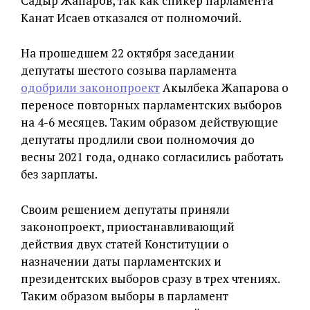
Садыр Жапаров, так как спикер парламента
Канат Исаев отказался от полномочий.
На прошедшем 22 октября заседании
депутаты шестого созыва парламента
одобрили законопроект
Акылбека Жапарова о
переносе повторных парламентских выборов
на 4-6 месяцев. Таким образом действующие
депутаты продлили свои полномочия до
весны 2021 года, однако согласились работать
без зарплаты.
Своим решением депутаты приняли
законопроект, приостанавливающий
действия двух статей Конституции о
назначении даты парламентских и
президентских выборов сразу в трех чтениях.
Таким образом выборы в парламент