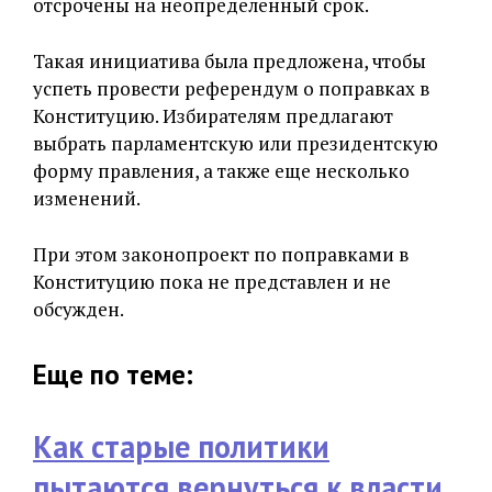
отсрочены на неопределенный срок.
Такая инициатива была предложена, чтобы
успеть провести референдум о поправках в
Конституцию. Избирателям предлагают
выбрать парламентскую или президентскую
форму правления, а также еще несколько
изменений.
При этом законопроект по поправками в
Конституцию пока не представлен и не
обсужден.
Еще по теме:
Как старые политики
пытаются вернуться к власти