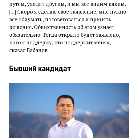
путем, уходят другим, и мы все видим каким.
[…] Скоро я сделаю свое заявление, мне нужно
все обдумать, посоветоваться и принять
решение. Общественность об этом узнает
обязательно. Тогда открыто будет заявлено,
кого я поддержу, кто поддержит меня», –
сказал Бабанов.
Бывший кандидат