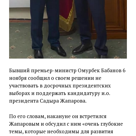
Бывший премьер-министр Омурбек Бабанов 6
ноября сообщил о своем решении не
участвовать в досрочных президентских
выборах и поддержать кандидатуру и.о.
президента Садыра Жапарова.
По его словам, накануне он встретился
Жапаровым и обсудил с ним «очень глубокие
темы, которые необходимы для развития