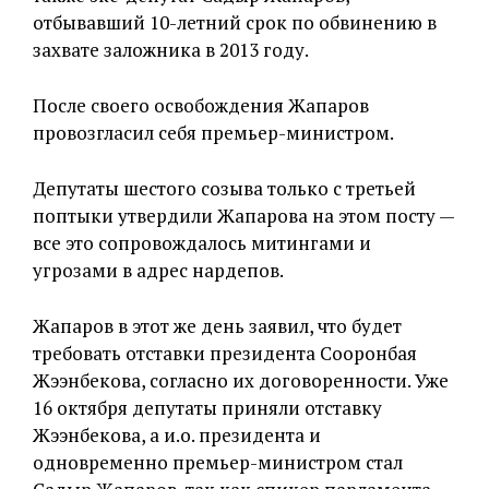
отбывавший 10-летний срок по обвинению в
захвате заложника в 2013 году.
После своего освобождения Жапаров
провозгласил себя премьер-министром.
Депутаты шестого созыва только с третьей
поптыки утвердили Жапарова на этом посту —
все это сопровождалось митингами и
угрозами в адрес нардепов.
Жапаров в этот же день заявил, что будет
требовать отставки президента Сооронбая
Жээнбекова, согласно их договоренности. Уже
16 октября депутаты приняли отставку
Жээнбекова, а и.о. президента и
одновременно премьер-министром стал