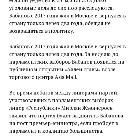
если он уедет из Кыргызстана. Однако
уголовные дела до сих пор расследуются.
Бабанов с 2017 года жил в Москве и вернулся в
страну только через два года, обещая не
возвращаться в политику.
Бабанов с 2017 года жил в Москве и вернулся в
страну только через два года. За неделю до
парламентских выборов Бабанов появился на
публичном открытии «Аллеи славы» возле
торгового центра Asia Mall.
Во время дебатов между лидерами партий,
участвовавших в парламентских выборах,
лидер «Республики» Мирлан Жээнчероев
заявил, что партия будет выдвигать Бабанова
на пост премьер-министра, если пройдет в
парламент и коалицию большинства.