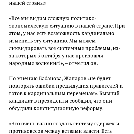
нашей страны».
«Все мы видим сложную политико-
экономическую ситуацию в нашей стране. При
этом, у нас есть возможность кардинально
изменить эту ситуацию. Мы можем
ликвидировать все системные проблемы, из-
за которых 5 октября у нас произошли
народные волнения!», – отметил он.
По мнению Бабанова, Жапаров «не будет
повторять ошибки предыдущих правителей и
готов к кардинальным переменам». Бывший
кандидат в президенты сообщил, что они
обсудили конституционную реформу.
«Что очень важно создать систему сдержек и
противовесов между ветвями власти. Есть