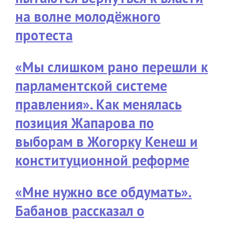
на волне молодёжного
протеста
«Мы слишком рано перешли к
парламентской системе
правления». Как менялась
позиция Жапарова по
выборам в Жогорку Кенеш и
конституционной реформе
«Мне нужно все обдумать».
Бабанов рассказал о