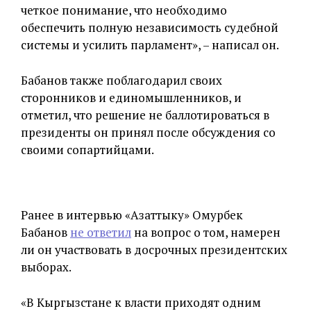
четкое понимание, что необходимо
обеспечить полную независимость судебной
системы и усилить парламент», – написал он.
Бабанов также поблагодарил своих
сторонников и единомышленников, и
отметил, что решение не баллотироваться в
президенты он принял после обсуждения со
своими сопартийцами.
Ранее в интервью «Азаттыку» Омурбек
Бабанов
не ответил
на вопрос о том, намерен
ли он участвовать в досрочных президентских
выборах.
«В Кыргызстане к власти приходят одним