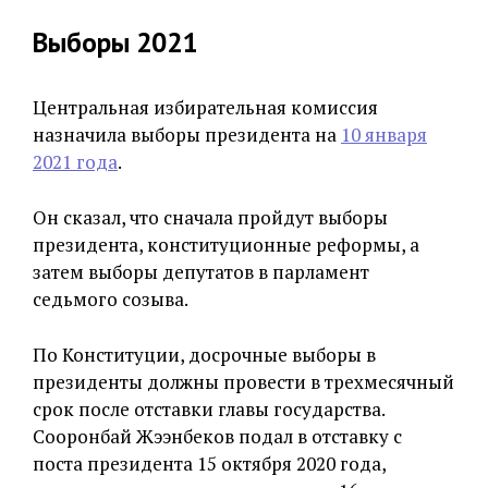
Выборы 2021
Центральная избирательная комиссия
назначила выборы президента на
10 января
2021 года
.
Он сказал, что сначала пройдут выборы
президента, конституционные реформы, а
затем выборы депутатов в парламент
седьмого созыва.
По Конституции, досрочные выборы в
президенты должны провести в трехмесячный
срок после отставки главы государства.
Сооронбай Жээнбеков подал в отставку с
поста президента 15 октября 2020 года,